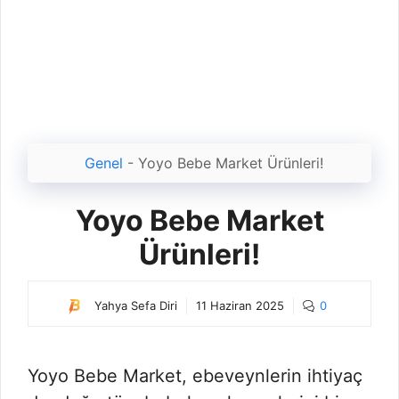
Genel
-
Yoyo Bebe Market Ürünleri!
Yoyo Bebe Market
Ürünleri!
Yahya Sefa Diri
11 Haziran 2025
0
Yoyo Bebe Market, ebeveynlerin ihtiyaç