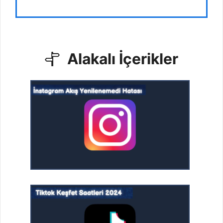
Alakalı İçerikler