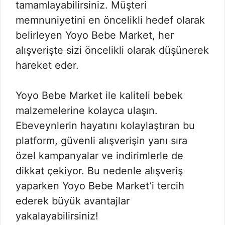
tamamlayabilirsiniz. Müşteri
memnuniyetini en öncelikli hedef olarak
belirleyen Yoyo Bebe Market, her
alışverişte sizi öncelikli olarak düşünerek
hareket eder.
Yoyo Bebe Market ile kaliteli bebek
malzemelerine kolayca ulaşın.
Ebeveynlerin hayatını kolaylaştıran bu
platform, güvenli alışverişin yanı sıra
özel kampanyalar ve indirimlerle de
dikkat çekiyor. Bu nedenle alışveriş
yaparken Yoyo Bebe Market’i tercih
ederek büyük avantajlar
yakalayabilirsiniz!