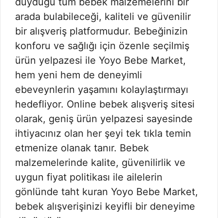
duyduğu tüm bebek malzemelerini bir
arada bulabileceği, kaliteli ve güvenilir
bir alışveriş platformudur. Bebeğinizin
konforu ve sağlığı için özenle seçilmiş
ürün yelpazesi ile Yoyo Bebe Market,
hem yeni hem de deneyimli
ebeveynlerin yaşamını kolaylaştırmayı
hedefliyor. Online bebek alışveriş sitesi
olarak, geniş ürün yelpazesi sayesinde
ihtiyacınız olan her şeyi tek tıkla temin
etmenize olanak tanır. Bebek
malzemelerinde kalite, güvenilirlik ve
uygun fiyat politikası ile ailelerin
gönlünde taht kuran Yoyo Bebe Market,
bebek alışverişinizi keyifli bir deneyime