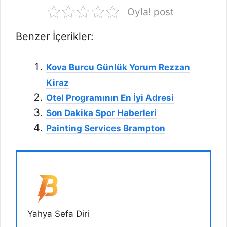
Oyla! post
Benzer İçerikler:
Kova Burcu Günlük Yorum Rezzan
Kiraz
Otel Programının En İyi Adresi
Son Dakika Spor Haberleri
Painting Services Brampton
Yahya Sefa Diri