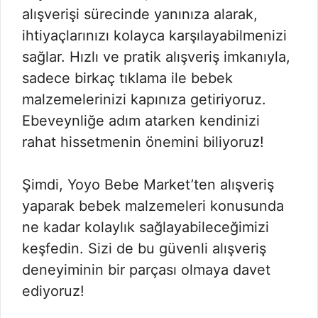
alışverişi sürecinde yanınıza alarak,
ihtiyaçlarınızı kolayca karşılayabilmenizi
sağlar. Hızlı ve pratik alışveriş imkanıyla,
sadece birkaç tıklama ile bebek
malzemelerinizi kapınıza getiriyoruz.
Ebeveynliğe adım atarken kendinizi
rahat hissetmenin önemini biliyoruz!
Şimdi, Yoyo Bebe Market’ten alışveriş
yaparak bebek malzemeleri konusunda
ne kadar kolaylık sağlayabileceğimizi
keşfedin. Sizi de bu güvenli alışveriş
deneyiminin bir parçası olmaya davet
ediyoruz!