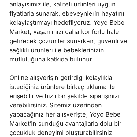
anlayışımız ile, kaliteli ürünleri uygun
fiyatlarla sunarak, ebeveynlerin hayatını
kolaylaştırmayı hedefliyoruz. Yoyo Bebe
Market, yaşamınızı daha konforlu hale
getirecek çözümler sunarken, güvenli ve
sağlıklı ürünleri ile bebeklerinizin
mutluluğuna katkıda bulunur.
Online alışverişin getirdiği kolaylıkla,
istediğiniz ürünlere birkaç tıklama ile
erişebilir ve hızlı bir şekilde siparişinizi
verebilirsiniz. Sitemiz üzerinden
yapacağınız her alışverişte, Yoyo Bebe
Market’in sunduğu avantajlarla dolu bir
çocukluk deneyimi oluşturabilirsiniz.