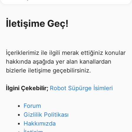
İletişime Geç!
İçeriklerimiz ile ilgili merak ettiğiniz konular
hakkında aşağıda yer alan kanallardan
bizlerle iletişime geçebilirsiniz.
İlgini Çekebilir;
Robot Süpürge İsimleri
Forum
Gizlilik Politikası
Hakkımızda