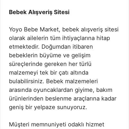
Bebek Alışveriş Sitesi
Yoyo Bebe Market, bebek alışveriş sitesi
olarak ailelerin tüm ihtiyaçlarına hitap
etmektedir. Doğumdan itibaren
bebeklerin büyüme ve gelişim
süreçlerinde gereken her türlü
malzemeyi tek bir çatı altında
bulabilirsiniz. Bebek malzemeleri
arasında oyuncaklardan giyime, bakım
ürünlerinden beslenme araçlarına kadar
geniş bir yelpaze sunuyoruz.
Müşteri memnuniyeti odaklı hizmet