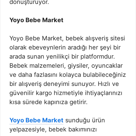
dönüştürüyor.
Yoyo Bebe Market
Yoyo Bebe Market, bebek alışveriş sitesi
olarak ebeveynlerin aradığı her şeyi bir
arada sunan yenilikçi bir platformdur.
Bebek malzemeleri, giysiler, oyuncaklar
ve daha fazlasını kolayca bulabileceğiniz
bir alışveriş deneyimi sunuyor. Hızlı ve
güvenilir kargo hizmetiyle ihtiyaçlarınızı
kısa sürede kapınıza getirir.
Yoyo Bebe Market
sunduğu ürün
yelpazesiyle, bebek bakımınızı