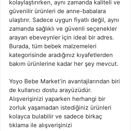
kolaylaştırırken, aynı zamanda kaliteli ve
güvenilir ürünleri de anne-babalara
ulaştırır. Sadece uygun fiyatlı değil, aynı
zamanda sağlıklı ve güvenli seçenekler
arayan ebeveynler için ideal bir adres.
Burada, tüm bebek malzemeleri
kategorisinde aradığınız kıyafetlerden
bakım ürünlerine kadar her şey mevcut.
Yoyo Bebe Market’in avantajlarından biri
de kullanıcı dostu arayüzüdür.
Alışverişinizi yaparken herhangi bir
zorluk yaşamadan istediğiniz ürünleri
kolayca bulabilir ve sadece birkaç
tıklama ile alışverişinizi