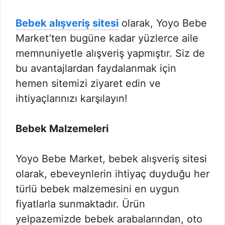
Bebek alışveriş sitesi
olarak, Yoyo Bebe
Market’ten bugüne kadar yüzlerce aile
memnuniyetle alışveriş yapmıştır. Siz de
bu avantajlardan faydalanmak için
hemen sitemizi ziyaret edin ve
ihtiyaçlarınızı karşılayın!
Bebek Malzemeleri
Yoyo Bebe Market, bebek alışveriş sitesi
olarak, ebeveynlerin ihtiyaç duyduğu her
türlü bebek malzemesini en uygun
fiyatlarla sunmaktadır. Ürün
yelpazemizde bebek arabalarından, oto