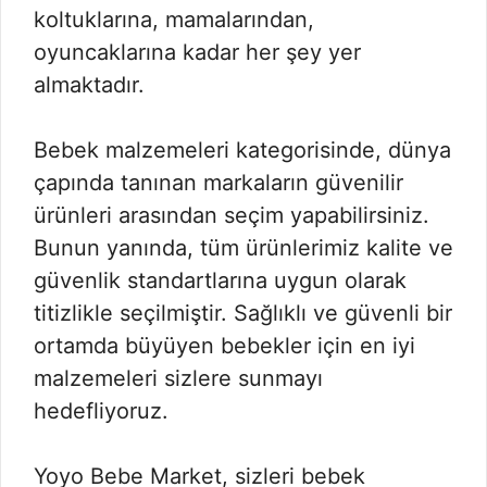
koltuklarına, mamalarından,
oyuncaklarına kadar her şey yer
almaktadır.
Bebek malzemeleri kategorisinde, dünya
çapında tanınan markaların güvenilir
ürünleri arasından seçim yapabilirsiniz.
Bunun yanında, tüm ürünlerimiz kalite ve
güvenlik standartlarına uygun olarak
titizlikle seçilmiştir. Sağlıklı ve güvenli bir
ortamda büyüyen bebekler için en iyi
malzemeleri sizlere sunmayı
hedefliyoruz.
Yoyo Bebe Market, sizleri bebek