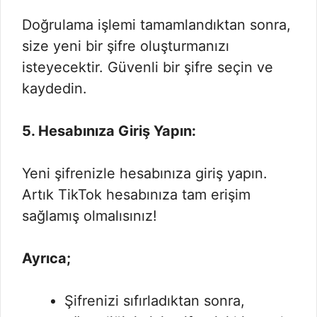
Doğrulama işlemi tamamlandıktan sonra,
size yeni bir şifre oluşturmanızı
isteyecektir. Güvenli bir şifre seçin ve
kaydedin.
5. Hesabınıza Giriş Yapın:
Yeni şifrenizle hesabınıza giriş yapın.
Artık TikTok hesabınıza tam erişim
sağlamış olmalısınız!
Ayrıca;
Şifrenizi sıfırladıktan sonra,