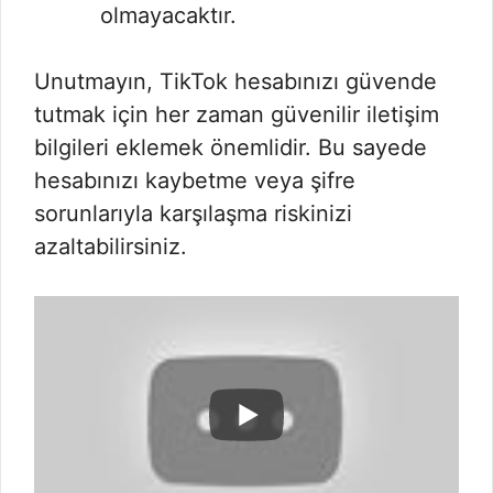
olmayacaktır.
Unutmayın, TikTok hesabınızı güvende
tutmak için her zaman güvenilir iletişim
bilgileri eklemek önemlidir. Bu sayede
hesabınızı kaybetme veya şifre
sorunlarıyla karşılaşma riskinizi
azaltabilirsiniz.