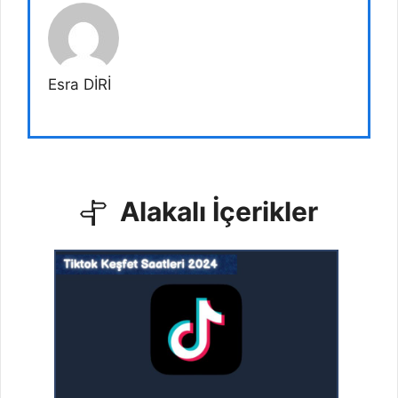
Esra DİRİ
Alakalı İçerikler