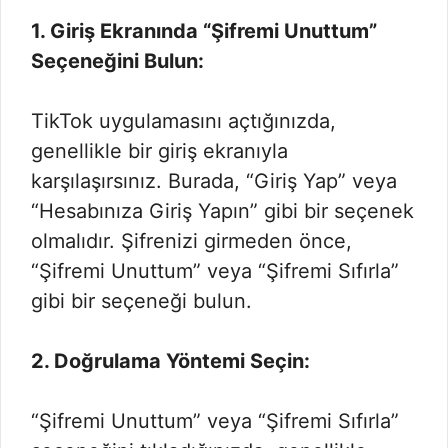
1. Giriş Ekranında “Şifremi Unuttum”
Seçeneğini Bulun:
TikTok uygulamasını açtığınızda,
genellikle bir giriş ekranıyla
karşılaşırsınız. Burada, “Giriş Yap” veya
“Hesabınıza Giriş Yapın” gibi bir seçenek
olmalıdır. Şifrenizi girmeden önce,
“Şifremi Unuttum” veya “Şifremi Sıfırla”
gibi bir seçeneği bulun.
2. Doğrulama Yöntemi Seçin:
“Şifremi Unuttum” veya “Şifremi Sıfırla”