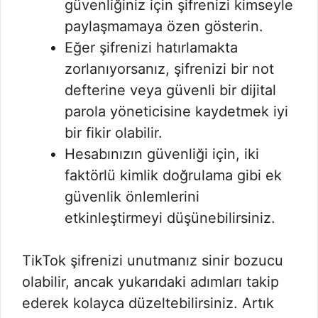
güvenliğiniz için şifrenizi kimseyle
paylaşmamaya özen gösterin.
Eğer şifrenizi hatırlamakta
zorlanıyorsanız, şifrenizi bir not
defterine veya güvenli bir dijital
parola yöneticisine kaydetmek iyi
bir fikir olabilir.
Hesabınızın güvenliği için, iki
faktörlü kimlik doğrulama gibi ek
güvenlik önlemlerini
etkinleştirmeyi düşünebilirsiniz.
TikTok şifrenizi unutmanız sinir bozucu
olabilir, ancak yukarıdaki adımları takip
ederek kolayca düzeltebilirsiniz. Artık