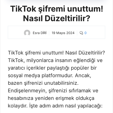
TikTok şifremi unuttum!
Nasıl Düzeltirilir?
Esra DİRİ
19 Mayıs 2024
0
TikTok şifremi unuttum! Nasıl Düzeltirilir?
TikTok, milyonlarca insanın eğlendiği ve
yaratıcı içerikler paylaştığı popüler bir
sosyal medya platformudur. Ancak,
bazen şifrenizi unutabilirsiniz.
Endişelenmeyin, şifrenizi sıfırlamak ve
hesabınıza yeniden erişmek oldukça
kolaydır. İşte adım adım nasıl yapılacağı: