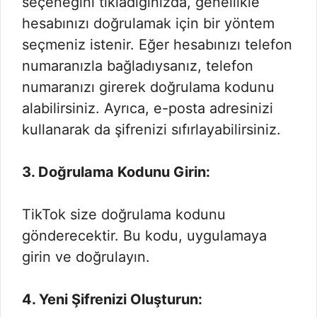
seçeneğini tıkladığınızda, genellikle
hesabınızı doğrulamak için bir yöntem
seçmeniz istenir. Eğer hesabınızı telefon
numaranızla bağladıysanız, telefon
numaranızı girerek doğrulama kodunu
alabilirsiniz. Ayrıca, e-posta adresinizi
kullanarak da şifrenizi sıfırlayabilirsiniz.
3. Doğrulama Kodunu Girin:
TikTok size doğrulama kodunu
gönderecektir. Bu kodu, uygulamaya
girin ve doğrulayın.
4. Yeni Şifrenizi Oluşturun: