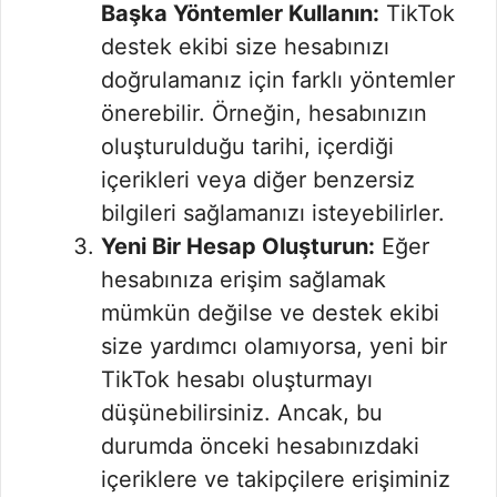
Başka Yöntemler Kullanın:
TikTok
destek ekibi size hesabınızı
doğrulamanız için farklı yöntemler
önerebilir. Örneğin, hesabınızın
oluşturulduğu tarihi, içerdiği
içerikleri veya diğer benzersiz
bilgileri sağlamanızı isteyebilirler.
Yeni Bir Hesap Oluşturun:
Eğer
hesabınıza erişim sağlamak
mümkün değilse ve destek ekibi
size yardımcı olamıyorsa, yeni bir
TikTok hesabı oluşturmayı
düşünebilirsiniz. Ancak, bu
durumda önceki hesabınızdaki
içeriklere ve takipçilere erişiminiz