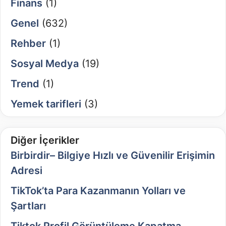
Finans
(1)
Genel
(632)
Rehber
(1)
Sosyal Medya
(19)
Trend
(1)
Yemek tarifleri
(3)
Diğer İçerikler
Birbirdir– Bilgiye Hızlı ve Güvenilir Erişimin
Adresi
TikTok’ta Para Kazanmanın Yolları ve
Şartları