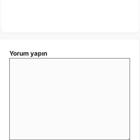
Yorum yapın
Yorum