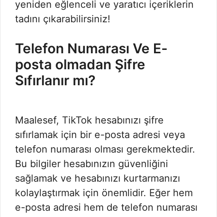
yeniden eğlenceli ve yaratıcı içeriklerin
tadını çıkarabilirsiniz!
Telefon Numarası Ve E-
posta olmadan Şifre
Sıfırlanır mı?
Maalesef, TikTok hesabınızı şifre
sıfırlamak için bir e-posta adresi veya
telefon numarası olması gerekmektedir.
Bu bilgiler hesabınızın güvenliğini
sağlamak ve hesabınızı kurtarmanızı
kolaylaştırmak için önemlidir. Eğer hem
e-posta adresi hem de telefon numarası