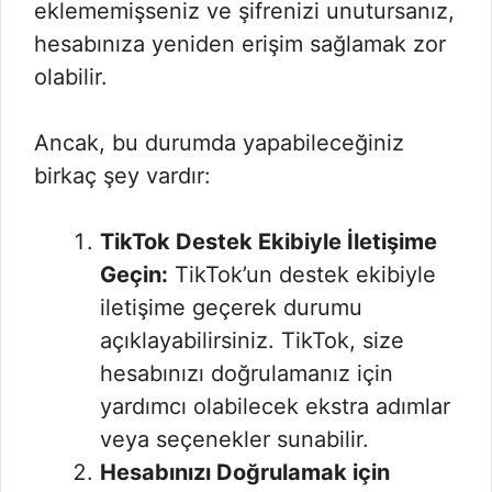
eklememişseniz ve şifrenizi unutursanız,
hesabınıza yeniden erişim sağlamak zor
olabilir.
Ancak, bu durumda yapabileceğiniz
birkaç şey vardır:
TikTok Destek Ekibiyle İletişime
Geçin:
TikTok’un destek ekibiyle
iletişime geçerek durumu
açıklayabilirsiniz. TikTok, size
hesabınızı doğrulamanız için
yardımcı olabilecek ekstra adımlar
veya seçenekler sunabilir.
Hesabınızı Doğrulamak için