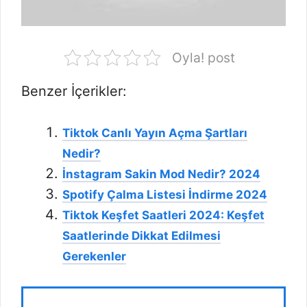
Oyla! post
Benzer İçerikler:
Tiktok Canlı Yayın Açma Şartları
Nedir?
İnstagram Sakin Mod Nedir? 2024
Spotify Çalma Listesi İndirme 2024
Tiktok Keşfet Saatleri 2024: Keşfet
Saatlerinde Dikkat Edilmesi
Gerekenler