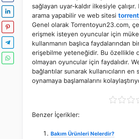
sağlayan uyar-kaldır ilkesiyle çalışır.
arama yapabilir ve web sitesi
torren
Genel olarak Torrentoyun23.com, çeşit
erişmek isteyen oyuncular için mük
kullanmanın başlıca faydalarından biri
erişebilme yeteneğidir. Bu özellikle 
olmayan oyuncular için faydalıdır. We
bağlantılar sunarak kullanıcıların en s
oynamaya başlamalarını kolaylaştırıy
Benzer İçerikler:
Bakım Ürünleri Nelerdir?