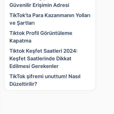
Güvenilir Erişimin Adresi
TikTok’ta Para Kazanmanın Yolları
ve Şartları
Tiktok Profil Görüntüleme
Kapatma
Tiktok Keşfet Saatleri 2024:
Keşfet Saatlerinde Dikkat
Edilmesi Gerekenler
TikTok şifremi unuttum! Nasıl
Düzeltirilir?