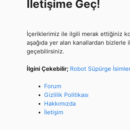
İletişime Geç!
İçeriklerimiz ile ilgili merak ettiğiniz
aşağıda yer alan kanallardan bizlerle i
geçebilirsiniz.
İlgini Çekebilir;
Robot Süpürge İsimler
Forum
Gizlilik Politikası
Hakkımızda
İletişim