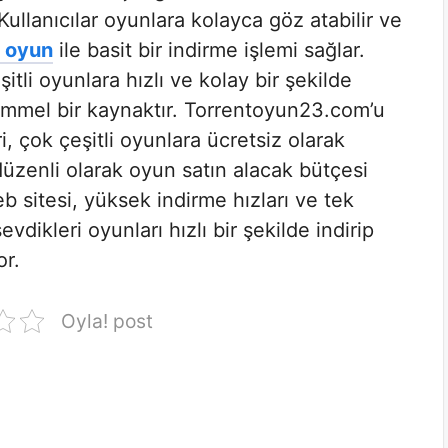
 Kullanıcılar oyunlara kolayca göz atabilir ve
t oyun
ile basit bir indirme işlemi sağlar.
li oyunlara hızlı ve kolay bir şekilde
emmel bir kaynaktır. Torrentoyun23.com’u
, çok çeşitli oyunlara ücretsiz olarak
düzenli olarak oyun satın alacak bütçesi
b sitesi, yüksek indirme hızları ve tek
evdikleri oyunları hızlı bir şekilde indirip
or.
Oyla! post