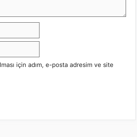
lması için adım, e-posta adresim ve site