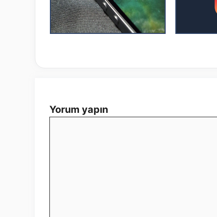
Yorum yapın
Yorum