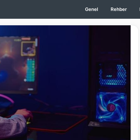
Genel
Rehber