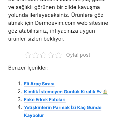
ve sağlıklı görünen bir cilde kavuşma
yolunda ilerleyeceksiniz. Ürünlere göz
atmak için Dermoevim.com web sitesine
göz atabilirsiniz, ihtiyacınıza uygun
ürünler sizleri bekliyor.
Oyla! post
Benzer İçerikler:
Eli Araç Sırası
Kimlik İstemeyen Günlük Kiralık Ev
Fake Erkek Fotoları
Yetişkinlerin Parmak İzi Kaç Günde
Kaybolur