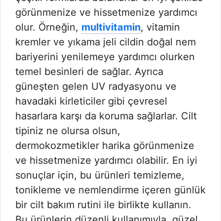
görünmenize ve hissetmenize yardımcı
olur. Örneğin,
multivitamin
, vitamin
kremler ve yıkama jeli cildin doğal nem
bariyerini yenilemeye yardımcı olurken
temel besinleri de sağlar. Ayrıca
güneşten gelen UV radyasyonu ve
havadaki kirleticiler gibi çevresel
hasarlara karşı da koruma sağlarlar. Cilt
tipiniz ne olursa olsun,
dermokozmetikler harika görünmenize
ve hissetmenize yardımcı olabilir. En iyi
sonuçlar için, bu ürünleri temizleme,
tonikleme ve nemlendirme içeren günlük
bir cilt bakım rutini ile birlikte kullanın.
Bu ürünlerin düzenli kullanımıyla, güzel