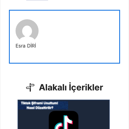
Esra DİRİ
Alakalı İçerikler