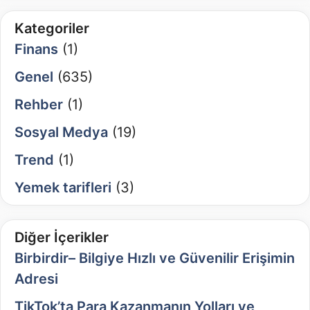
Kategoriler
Finans
(1)
Genel
(635)
Rehber
(1)
Sosyal Medya
(19)
Trend
(1)
Yemek tarifleri
(3)
Diğer İçerikler
Birbirdir– Bilgiye Hızlı ve Güvenilir Erişimin
Adresi
TikTok’ta Para Kazanmanın Yolları ve