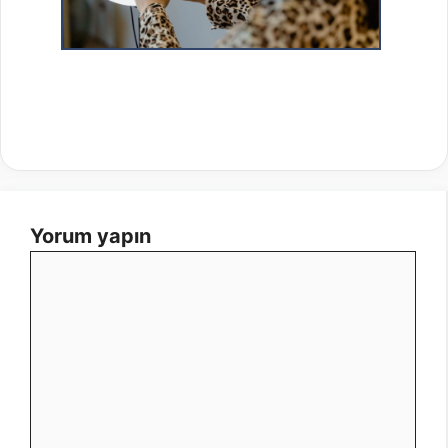
Yorum yapın
Yorum