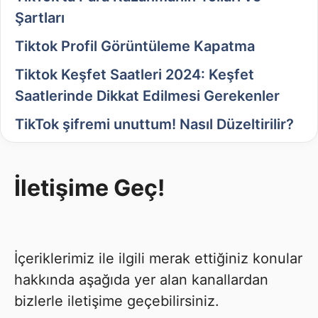
Şartları
Tiktok Profil Görüntüleme Kapatma
Tiktok Keşfet Saatleri 2024: Keşfet
Saatlerinde Dikkat Edilmesi Gerekenler
TikTok şifremi unuttum! Nasıl Düzeltirilir?
İletişime Geç!
İçeriklerimiz ile ilgili merak ettiğiniz konular
hakkında aşağıda yer alan kanallardan
bizlerle iletişime geçebilirsiniz.