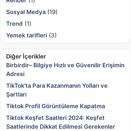
Rehber
(1)
Sosyal Medya
(19)
Trend
(1)
Yemek tarifleri
(3)
Diğer İçerikler
Birbirdir– Bilgiye Hızlı ve Güvenilir Erişimin
Adresi
TikTok’ta Para Kazanmanın Yolları ve
Şartları
Tiktok Profil Görüntüleme Kapatma
Tiktok Keşfet Saatleri 2024: Keşfet
Saatlerinde Dikkat Edilmesi Gerekenler