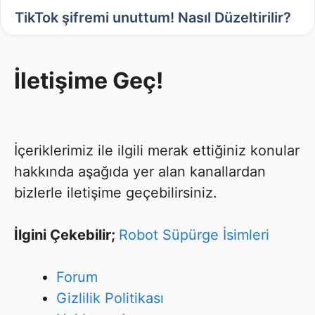
TikTok şifremi unuttum! Nasıl Düzeltirilir?
İletişime Geç!
İçeriklerimiz ile ilgili merak ettiğiniz konular
hakkında aşağıda yer alan kanallardan
bizlerle iletişime geçebilirsiniz.
İlgini Çekebilir;
Robot Süpürge İsimleri
Forum
Gizlilik Politikası