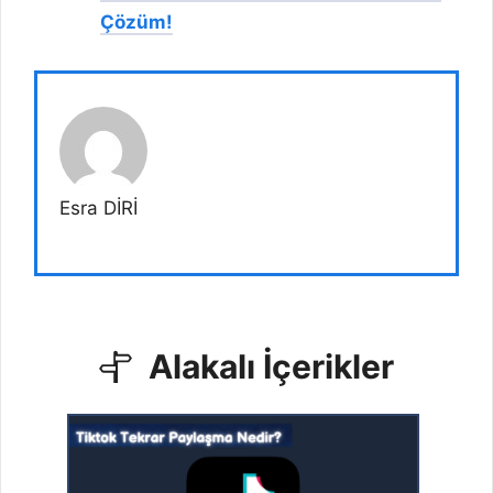
Çözüm!
Esra DİRİ
Alakalı İçerikler