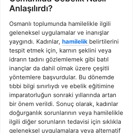
Anlaşılırdı?
Osmanlı toplumunda hamilelikle ilgili
geleneksel uygulamalar ve inanışlar
yaygındı. Kadınlar,
hamilelik
belirtilerini
tespit etmek için, karnın şeklini veya
idrarın tadını gözlemlemek gibi batıl
inançlar da dahil olmak üzere çeşitli
yöntemlere başvurdular. Bu dönemde
tıbbi bilgi sınırlıydı ve ebelik eğitimine
imparatorluğun sonraki yıllarında artan
bir önem verildi. Sonuç olarak, kadınlar
doğurganlık sorunlarının veya hamilelikle
ilgili diğer sorunların tedavisi için sıklıkla
geleneksel uygulamalara veya alternatif