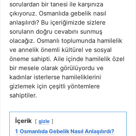
sorulardan bir tanesi ile karşınıza
çıkıyoruz. Osmanlıda gebelik nasıl
anlaşılırdı? Bu içeriğimizde sizlere
soruların doğru cevabını sunmuş
olacağız. Osmanlı toplumunda hamilelik
ve annelik önemli kültürel ve sosyal
öneme sahipti. Aile içinde hamilelik özel
bir mesele olarak görülüyordu ve
kadınlar isterlerse hamileliklerini
gizlemek için çeşitli yöntemlere
sahiptiler.
İçerik
gizle
1
Osmanlıda Gebelik Nasıl Anlaşılırdı?