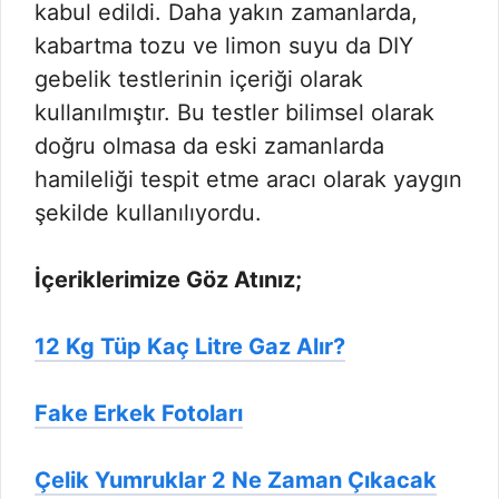
kabul edildi. Daha yakın zamanlarda,
kabartma tozu ve limon suyu da DIY
gebelik testlerinin içeriği olarak
kullanılmıştır. Bu testler bilimsel olarak
doğru olmasa da eski zamanlarda
hamileliği tespit etme aracı olarak yaygın
şekilde kullanılıyordu.
İçeriklerimize Göz Atınız;
12 Kg Tüp Kaç Litre Gaz Alır?
Fake Erkek Fotoları
Çelik Yumruklar 2 Ne Zaman Çıkacak