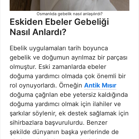
Osmanlıda gebelik nasıl anlaşılırdı?
Eskiden Ebeler Gebeliği
Nasıl Anlardı?
Ebelik uygulamaları tarih boyunca
gebelik ve doğumun ayrılmaz bir parçası
olmuştur. Eski zamanlarda ebeler
doğuma yardımcı olmada çok önemli bir
rol oynuyorlardı. Örneğin
Antik Mısır
doğuma çağrılan ebe yetersiz kaldığında
doğuma yardımcı olmak için ilahiler ve
şarkılar söylenir, ek destek sağlamak için
sihirbazlara başvurulurdu. Benzer
şekilde dünyanın başka yerlerinde de