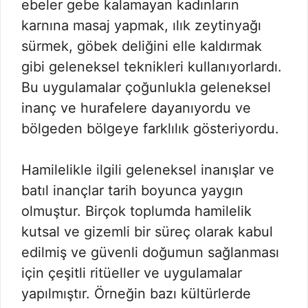
ebeler gebe kalamayan kadınların
karnına masaj yapmak, ılık zeytinyağı
sürmek, göbek deliğini elle kaldırmak
gibi geleneksel teknikleri kullanıyorlardı.
Bu uygulamalar çoğunlukla geleneksel
inanç ve hurafelere dayanıyordu ve
bölgeden bölgeye farklılık gösteriyordu.
Hamilelikle ilgili geleneksel inanışlar ve
batıl inançlar tarih boyunca yaygın
olmuştur. Birçok toplumda hamilelik
kutsal ve gizemli bir süreç olarak kabul
edilmiş ve güvenli doğumun sağlanması
için çeşitli ritüeller ve uygulamalar
yapılmıştır. Örneğin bazı kültürlerde