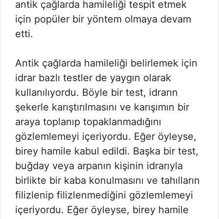
antik çağlarda hamileliği tespit etmek
için popüler bir yöntem olmaya devam
etti.
Antik çağlarda hamileliği belirlemek için
idrar bazlı testler de yaygın olarak
kullanılıyordu. Böyle bir test, idrarın
şekerle karıştırılmasını ve karışımın bir
araya toplanıp topaklanmadığını
gözlemlemeyi içeriyordu. Eğer öyleyse,
birey hamile kabul edildi. Başka bir test,
buğday veya arpanın kişinin idrarıyla
birlikte bir kaba konulmasını ve tahılların
filizlenip filizlenmediğini gözlemlemeyi
içeriyordu. Eğer öyleyse, birey hamile