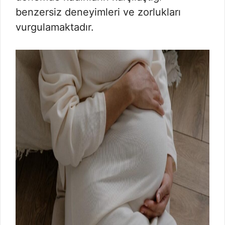
benzersiz deneyimleri ve zorlukları
vurgulamaktadır.