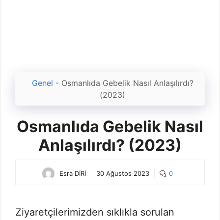
Genel
-
Osmanlıda Gebelik Nasıl Anlaşılırdı?
(2023)
Osmanlıda Gebelik Nasıl
Anlaşılırdı? (2023)
Esra DİRİ
30 Ağustos 2023
0
Ziyaretçilerimizden sıklıkla sorulan