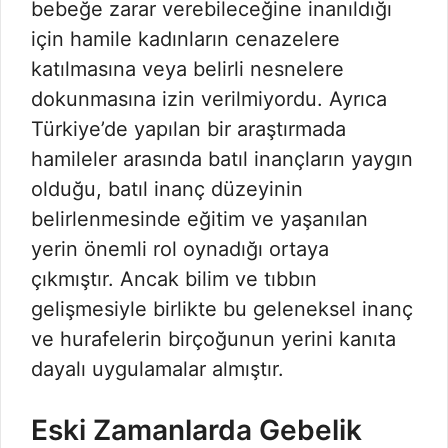
bebeğe zarar verebileceğine inanıldığı
için hamile kadınların cenazelere
katılmasına veya belirli nesnelere
dokunmasına izin verilmiyordu. Ayrıca
Türkiye’de yapılan bir araştırmada
hamileler arasında batıl inançların yaygın
olduğu, batıl inanç düzeyinin
belirlenmesinde eğitim ve yaşanılan
yerin önemli rol oynadığı ortaya
çıkmıştır. Ancak bilim ve tıbbın
gelişmesiyle birlikte bu geleneksel inanç
ve hurafelerin birçoğunun yerini kanıta
dayalı uygulamalar almıştır.
Eski Zamanlarda Gebelik