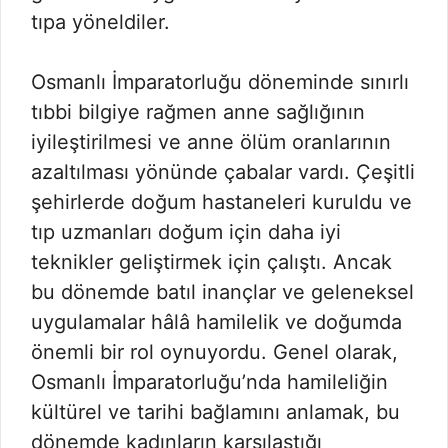
tıpa yöneldiler.
Osmanlı İmparatorluğu döneminde sınırlı
tıbbi bilgiye rağmen anne sağlığının
iyileştirilmesi ve anne ölüm oranlarının
azaltılması yönünde çabalar vardı. Çeşitli
şehirlerde doğum hastaneleri kuruldu ve
tıp uzmanları doğum için daha iyi
teknikler geliştirmek için çalıştı. Ancak
bu dönemde batıl inançlar ve geleneksel
uygulamalar hâlâ hamilelik ve doğumda
önemli bir rol oynuyordu. Genel olarak,
Osmanlı İmparatorluğu’nda hamileliğin
kültürel ve tarihi bağlamını anlamak, bu
dönemde kadınların karşılaştığı