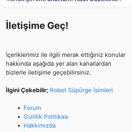
İletişime Geç!
İçeriklerimiz ile ilgili merak ettiğiniz konular
hakkında aşağıda yer alan kanallardan
bizlerle iletişime geçebilirsiniz.
İlgini Çekebilir;
Robot Süpürge İsimleri
Forum
Gizlilik Politikası
Hakkımızda