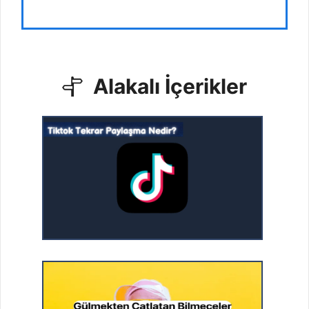
Alakalı İçerikler