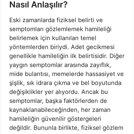
Nasıl Anlaşılır?
Eski zamanlarda fiziksel belirti ve
semptomları gözlemlemek hamileliği
belirlemek için kullanılan temel
yöntemlerden biriydi. Adet gecikmesi
genellikle hamileliğin ilk belirtisidir. Diğer
yaygın semptomlar arasında zayıflık,
mide bulantısı, memelerde hassasiyet ve
şişlik, sık idrara çıkma ve bel boyutunda
değişiklikler yer alıyordu. Ancak bu
semptomlar, başka faktörlerden de
kaynaklanabileceğinden, her zaman
hamileliğin güvenilir göstergeleri
değildir. Bununla birlikte, fiziksel gözlem