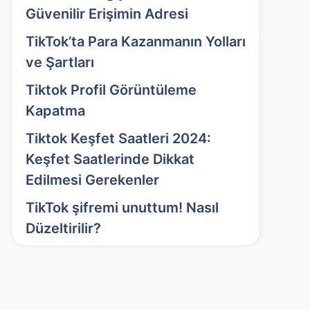
Güvenilir Erişimin Adresi
TikTok’ta Para Kazanmanın Yolları
ve Şartları
Tiktok Profil Görüntüleme
Kapatma
Tiktok Keşfet Saatleri 2024:
Keşfet Saatlerinde Dikkat
Edilmesi Gerekenler
TikTok şifremi unuttum! Nasıl
Düzeltirilir?