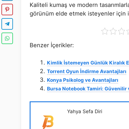
Kaliteli kumaş ve modern tasarımlarla 
görünüm elde etmek isteyenler için 
Benzer İçerikler:
Kimlik İstemeyen Günlük Kiralık 
Torrent Oyun İndirme Avantajları
Konya Psikolog ve Avantajları
Bursa Notebook Tamiri: Güvenilir
Yahya Sefa Diri