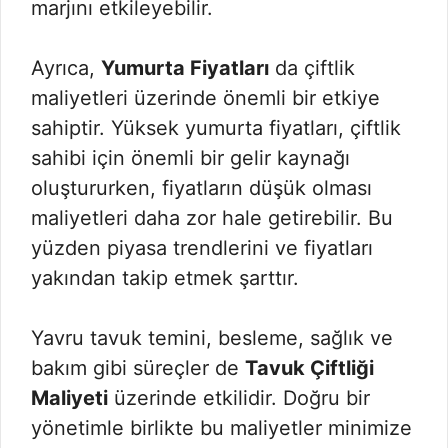
marjını etkileyebilir.
Ayrıca,
Yumurta Fiyatları
da çiftlik
maliyetleri üzerinde önemli bir etkiye
sahiptir. Yüksek yumurta fiyatları, çiftlik
sahibi için önemli bir gelir kaynağı
oluştururken, fiyatların düşük olması
maliyetleri daha zor hale getirebilir. Bu
yüzden piyasa trendlerini ve fiyatları
yakından takip etmek şarttır.
Yavru tavuk temini, besleme, sağlık ve
bakım gibi süreçler de
Tavuk Çiftliği
Maliyeti
üzerinde etkilidir. Doğru bir
yönetimle birlikte bu maliyetler minimize