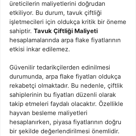
üreticilerin maliyetlerini doğrudan
etkiliyor. Bu durum, tavuk çiftliği
işletmecileri için oldukça kritik bir öneme
sahiptir.
Tavuk Çiftliği Maliyeti
hesaplamalarında arpa flake fiyatlarının
etkisi inkar edilemez.
Güvenilir tedarikçilerden edinilmesi
durumunda, arpa flake fiyatları oldukça
rekabetçi olmaktadır. Bu nedenle, çiftlik
sahiplerinin bu fiyatları düzenli olarak
takip etmeleri faydalı olacaktır. Özellikle
hayvan besleme maliyetleri
hesaplanırken, piyasa fiyatlarının doğru
bir şekilde değerlendirilmesi önemlidir.