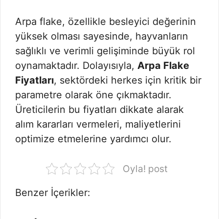
Arpa flake, özellikle besleyici değerinin
yüksek olması sayesinde, hayvanların
sağlıklı ve verimli gelişiminde büyük rol
oynamaktadır. Dolayısıyla,
Arpa Flake
Fiyatları
, sektördeki herkes için kritik bir
parametre olarak öne çıkmaktadır.
Üreticilerin bu fiyatları dikkate alarak
alım kararları vermeleri, maliyetlerini
optimize etmelerine yardımcı olur.
Oyla! post
Benzer İçerikler: