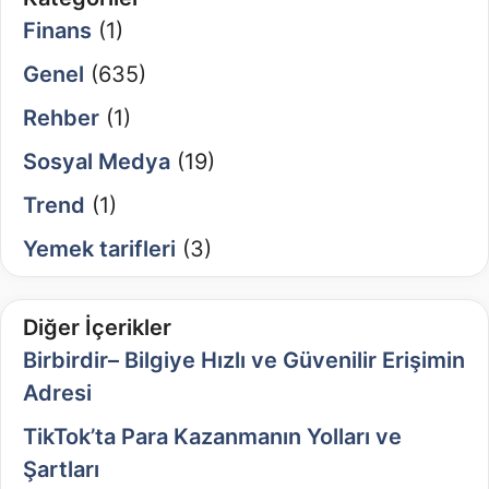
Finans
(1)
Genel
(635)
Rehber
(1)
Sosyal Medya
(19)
Trend
(1)
Yemek tarifleri
(3)
Diğer İçerikler
Birbirdir– Bilgiye Hızlı ve Güvenilir Erişimin
Adresi
TikTok’ta Para Kazanmanın Yolları ve
Şartları