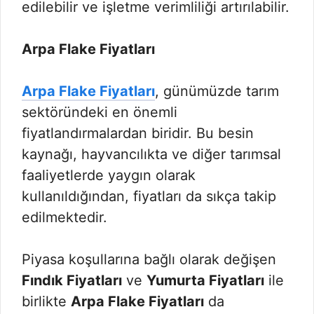
edilebilir ve işletme verimliliği artırılabilir.
Arpa Flake Fiyatları
Arpa Flake Fiyatları
, günümüzde tarım
sektöründeki en önemli
fiyatlandırmalardan biridir. Bu besin
kaynağı, hayvancılıkta ve diğer tarımsal
faaliyetlerde yaygın olarak
kullanıldığından, fiyatları da sıkça takip
edilmektedir.
Piyasa koşullarına bağlı olarak değişen
Fındık Fiyatları
ve
Yumurta Fiyatları
ile
birlikte
Arpa Flake Fiyatları
da