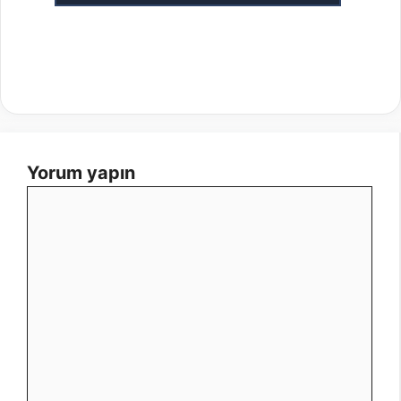
Yorum yapın
Yorum