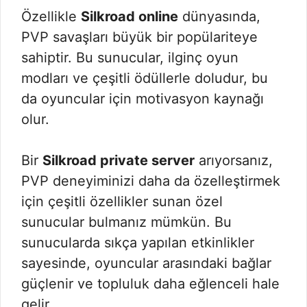
Özellikle
Silkroad online
dünyasında,
PVP savaşları büyük bir popülariteye
sahiptir. Bu sunucular, ilginç oyun
modları ve çeşitli ödüllerle doludur, bu
da oyuncular için motivasyon kaynağı
olur.
Bir
Silkroad private server
arıyorsanız,
PVP deneyiminizi daha da özelleştirmek
için çeşitli özellikler sunan özel
sunucular bulmanız mümkün. Bu
sunucularda sıkça yapılan etkinlikler
sayesinde, oyuncular arasındaki bağlar
güçlenir ve topluluk daha eğlenceli hale
gelir.