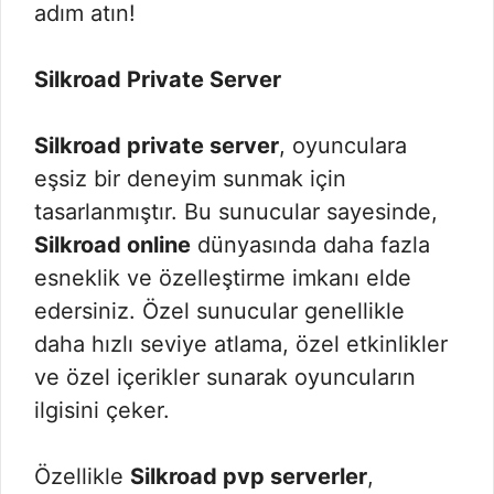
adım atın!
Silkroad Private Server
Silkroad private server
, oyunculara
eşsiz bir deneyim sunmak için
tasarlanmıştır. Bu sunucular sayesinde,
Silkroad online
dünyasında daha fazla
esneklik ve özelleştirme imkanı elde
edersiniz. Özel sunucular genellikle
daha hızlı seviye atlama, özel etkinlikler
ve özel içerikler sunarak oyuncuların
ilgisini çeker.
Özellikle
Silkroad pvp serverler
,