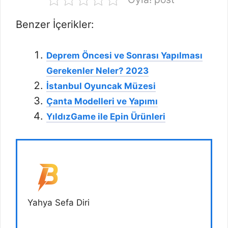
Benzer İçerikler:
Deprem Öncesi ve Sonrası Yapılması
Gerekenler Neler? 2023
İstanbul Oyuncak Müzesi
Çanta Modelleri ve Yapımı
YıldızGame ile Epin Ürünleri
Yahya Sefa Diri