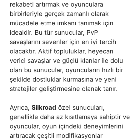
rekabeti artırmak ve oyunculara
birbirleriyle gerçek zamanlı olarak
mücadele etme imkanı tanımak için
idealdir. Bu tür sunucular, PvP
savaşlarını sevenler için en iyi tercih
olacaktır. Aktif topluluklar, heyecan
verici savaşlar ve güçlü klanlar ile dolu
olan bu sunucular, oyuncuların hızlı bir
şekilde dostluklar kurmasına ve yeni
stratejiler geliştirmesine olanak tanır.
Ayrıca,
Silkroad
özel sunucuları,
genellikle daha az kısıtlamaya sahiptir ve
oyuncular, oyun içindeki deneyimlerini
artıracak çeşitli modifikasyonlar