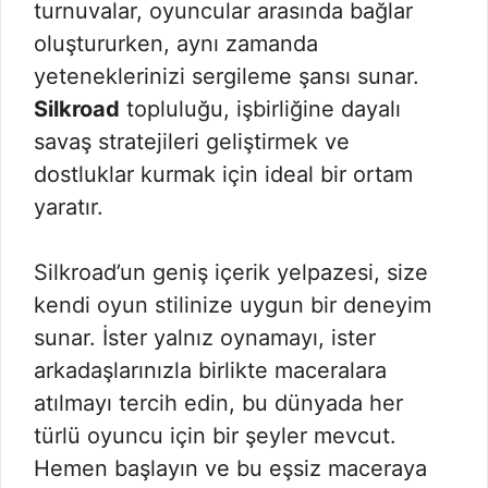
turnuvalar, oyuncular arasında bağlar
oluştururken, aynı zamanda
yeteneklerinizi sergileme şansı sunar.
Silkroad
topluluğu, işbirliğine dayalı
savaş stratejileri geliştirmek ve
dostluklar kurmak için ideal bir ortam
yaratır.
Silkroad’un geniş içerik yelpazesi, size
kendi oyun stilinize uygun bir deneyim
sunar. İster yalnız oynamayı, ister
arkadaşlarınızla birlikte maceralara
atılmayı tercih edin, bu dünyada her
türlü oyuncu için bir şeyler mevcut.
Hemen başlayın ve bu eşsiz maceraya