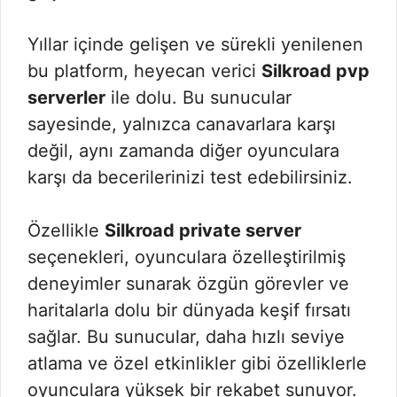
Yıllar içinde gelişen ve sürekli yenilenen
bu platform, heyecan verici
Silkroad pvp
serverler
ile dolu. Bu sunucular
sayesinde, yalnızca canavarlara karşı
değil, aynı zamanda diğer oyunculara
karşı da becerilerinizi test edebilirsiniz.
Özellikle
Silkroad private server
seçenekleri, oyunculara özelleştirilmiş
deneyimler sunarak özgün görevler ve
haritalarla dolu bir dünyada keşif fırsatı
sağlar. Bu sunucular, daha hızlı seviye
atlama ve özel etkinlikler gibi özelliklerle
oyunculara yüksek bir rekabet sunuyor.