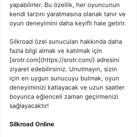
yapabilirler. Bu özellik, her oyuncunun
kendi tarzını yaratmasına olanak tanır ve
oyun deneyimini daha keyifli hale getirir.
Silkroad özel sunucuları hakkında daha
fazla bilgi almak ve katılmak için
[srotr.com](https://srotr.com/) adresini
ziyaret edebilirsiniz. Unutmayın, sizin
için en uygun sunucuyu bulmak, oyun
deneyiminizi katlayacak ve uzun saatler
boyunca eğlenceli zaman geçirmenizi
sağlayacaktır!
Silkroad Online