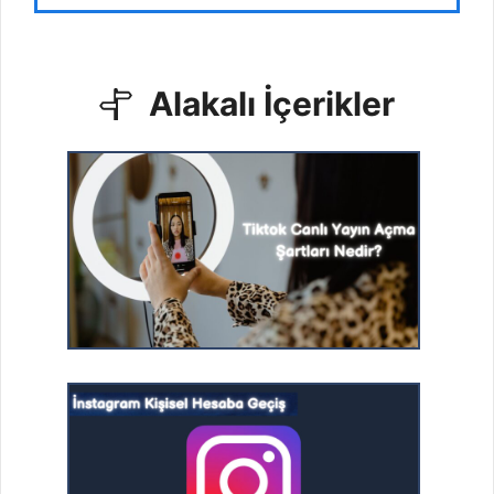
Alakalı İçerikler