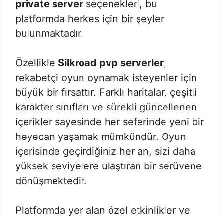
private server
seçenekleri, bu
platformda herkes için bir şeyler
bulunmaktadır.
Özellikle
Silkroad pvp serverler
,
rekabetçi oyun oynamak isteyenler için
büyük bir fırsattır. Farklı haritalar, çeşitli
karakter sınıfları ve sürekli güncellenen
içerikler sayesinde her seferinde yeni bir
heyecan yaşamak mümkündür. Oyun
içerisinde geçirdiğiniz her an, sizi daha
yüksek seviyelere ulaştıran bir serüvene
dönüşmektedir.
Platformda yer alan özel etkinlikler ve