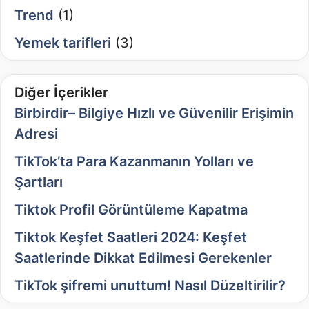
Trend
(1)
Yemek tarifleri
(3)
Diğer İçerikler
Birbirdir– Bilgiye Hızlı ve Güvenilir Erişimin
Adresi
TikTok’ta Para Kazanmanın Yolları ve
Şartları
Tiktok Profil Görüntüleme Kapatma
Tiktok Keşfet Saatleri 2024: Keşfet
Saatlerinde Dikkat Edilmesi Gerekenler
TikTok şifremi unuttum! Nasıl Düzeltirilir?