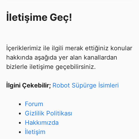
İletişime Geç!
İçeriklerimiz ile ilgili merak ettiğiniz konular
hakkında aşağıda yer alan kanallardan
bizlerle iletişime geçebilirsiniz.
İlgini Çekebilir;
Robot Süpürge İsimleri
Forum
Gizlilik Politikası
Hakkımızda
İletişim