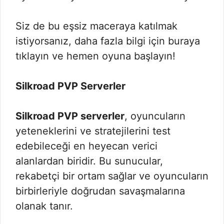
Siz de bu eşsiz maceraya katılmak
istiyorsanız, daha fazla bilgi için buraya
tıklayın ve hemen oyuna başlayın!
Silkroad PVP Serverler
Silkroad PVP serverler
, oyuncuların
yeteneklerini ve stratejilerini test
edebileceği en heyecan verici
alanlardan biridir. Bu sunucular,
rekabetçi bir ortam sağlar ve oyuncuların
birbirleriyle doğrudan savaşmalarına
olanak tanır.