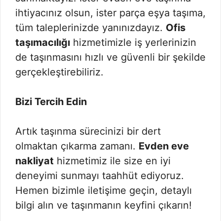
ihtiyacınız olsun, ister parça eşya taşıma,
tüm taleplerinizde yanınızdayız.
Ofis
taşımacılığı
hizmetimizle iş yerlerinizin
de taşınmasını hızlı ve güvenli bir şekilde
gerçekleştirebiliriz.
Bizi Tercih Edin
Artık taşınma sürecinizi bir dert
olmaktan çıkarma zamanı.
Evden eve
nakliyat
hizmetimiz ile size en iyi
deneyimi sunmayı taahhüt ediyoruz.
Hemen bizimle iletişime geçin, detaylı
bilgi alın ve taşınmanın keyfini çıkarın!