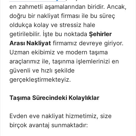
en zahmetli aşamalarından biridir. Ancak,
doğru bir nakliyat firması ile bu süreç
oldukça kolay ve stressiz hale
getirilebilir. İşte bu noktada
Şehirler
Arası Nakliyat
firmamız devreye giriyor.
Uzman ekibimiz ve modern taşıma
araçlarımız ile, taşınma işlemlerinizi en
güvenli ve hızlı şekilde
gerçekleştirmekteyiz.
Taşıma Sürecindeki Kolaylıklar
Evden eve nakliyat hizmetimiz, size
birçok avantaj sunmaktadır: