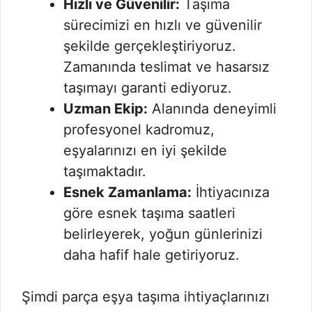
Hızlı ve Güvenilir:
Taşıma
sürecimizi en hızlı ve güvenilir
şekilde gerçekleştiriyoruz.
Zamanında teslimat ve hasarsız
taşımayı garanti ediyoruz.
Uzman Ekip:
Alanında deneyimli
profesyonel kadromuz,
eşyalarınızı en iyi şekilde
taşımaktadır.
Esnek Zamanlama:
İhtiyacınıza
göre esnek taşıma saatleri
belirleyerek, yoğun günlerinizi
daha hafif hale getiriyoruz.
Şimdi parça eşya taşıma ihtiyaçlarınızı