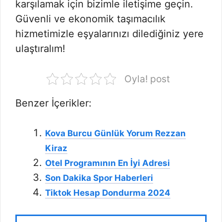
karşılamak için bizimle iletişime geçin.
Güvenli ve ekonomik taşımacılık
hizmetimizle eşyalarınızı dilediğiniz yere
ulaştıralım!
Oyla! post
Benzer İçerikler:
Kova Burcu Günlük Yorum Rezzan
Kiraz
Otel Programının En İyi Adresi
Son Dakika Spor Haberleri
Tiktok Hesap Dondurma 2024