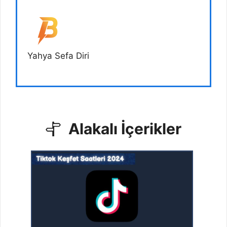
Yahya Sefa Diri
Alakalı İçerikler