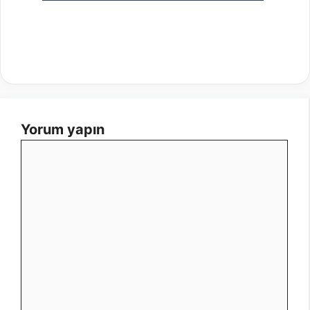
Yorum yapın
Yorum