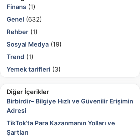
Finans
(1)
Genel
(632)
Rehber
(1)
Sosyal Medya
(19)
Trend
(1)
Yemek tarifleri
(3)
Diğer İçerikler
Birbirdir– Bilgiye Hızlı ve Güvenilir Erişimin
Adresi
TikTok’ta Para Kazanmanın Yolları ve
Şartları