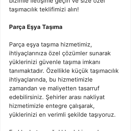
bizimle iletişime geçin ve size özel
taşımacılık teklifimizi alın!
Parça Eşya Taşıma
Parça eşya taşıma hizmetimiz,
ihtiyaçlarınıza özel çözümler sunarak
yüklerinizi güvenle taşıma imkanı
tanımaktadır. Özellikle küçük taşımacılık
ihtiyaçlarında, bu hizmetimizle
zamandan ve maliyetten tasarruf
edebilirsiniz. Şehirler arası nakliyat
hizmetimizle entegre çalışarak,
yüklerinizi en verimli şekilde taşıyoruz.