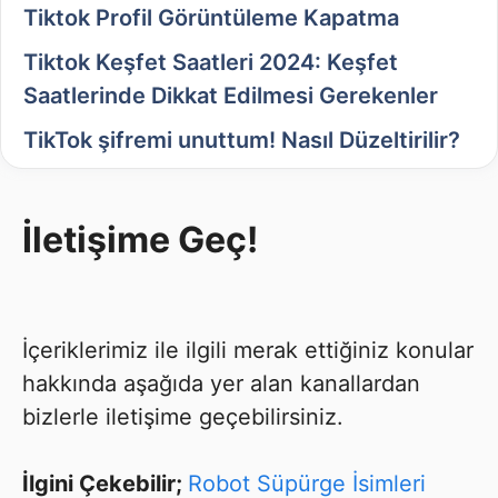
Tiktok Profil Görüntüleme Kapatma
Tiktok Keşfet Saatleri 2024: Keşfet
Saatlerinde Dikkat Edilmesi Gerekenler
TikTok şifremi unuttum! Nasıl Düzeltirilir?
İletişime Geç!
İçeriklerimiz ile ilgili merak ettiğiniz konular
hakkında aşağıda yer alan kanallardan
bizlerle iletişime geçebilirsiniz.
İlgini Çekebilir;
Robot Süpürge İsimleri