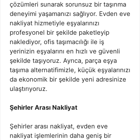
çözümleri sunarak sorunsuz bir taşınma
deneyimi yaşamanızı sağlıyor. Evden eve
nakliyat hizmetiyle eşyalarınızı
profesyonel bir şekilde paketleyip
naklediyor, ofis taşımacılığı ile iş
yerinizin eşyalarını en hızlı ve güvenli
şekilde taşıyoruz. Ayrıca, parça eşya
taşıma alternatifimizle, küçük eşyalarınızı
da ekonomik bir şekilde yeni adresinize
ulaştırıyoruz.
Şehirler Arası Nakliyat
Şehirler arası nakliyat, evden eve
nakliyat işlemlerinin daha geniş bir