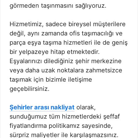
görmeden taşınmasını sağlıyoruz.
Hizmetimiz, sadece bireysel müşterilere
değil, aynı zamanda ofis taşımacılığı ve
parça eşya taşıma hizmetleri ile de geniş
bir yelpazeye hitap etmektedir.
Eşyalarınızı dilediğiniz şehir merkezine
veya daha uzak noktalara zahmetsizce
taşımak için bizimle iletişime
geçebilirsiniz.
Şehirler arası nakliyat
olarak,
sunduğumuz tüm hizmetlerdeki şeffaf
fiyatlandırma politikamız sayesinde,
sürpriz maliyetler ile karşılaşmazsınız.