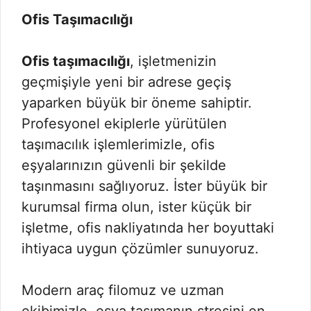
Ofis Taşımacılığı
Ofis taşımacılığı
, işletmenizin
geçmişiyle yeni bir adrese geçiş
yaparken büyük bir öneme sahiptir.
Profesyonel ekiplerle yürütülen
taşımacılık işlemlerimizle, ofis
eşyalarınızın güvenli bir şekilde
taşınmasını sağlıyoruz. İster büyük bir
kurumsal firma olun, ister küçük bir
işletme, ofis nakliyatında her boyuttaki
ihtiyaca uygun çözümler sunuyoruz.
Modern araç filomuz ve uzman