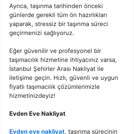
Ayrıca, taşınma tarihinden önceki
günlerde gerekli tüm ön hazırlıkları
yaparak, stressiz bir taşınma süreci
geçirmenizi sağlıyoruz.
Eğer güvenilir ve profesyonel bir
taşımacılık hizmetine ihtiyacınız varsa,
İstanbul Şehirler Arası Nakliyat ile
iletişime geçin. Hızlı, güvenli ve uygun
fiyatlı taşımacılık çözümlerimizle
hizmetinizdeyiz!
Evden Eve Nakliyat
Evden eve nakliyat
, taşınma sürecinin