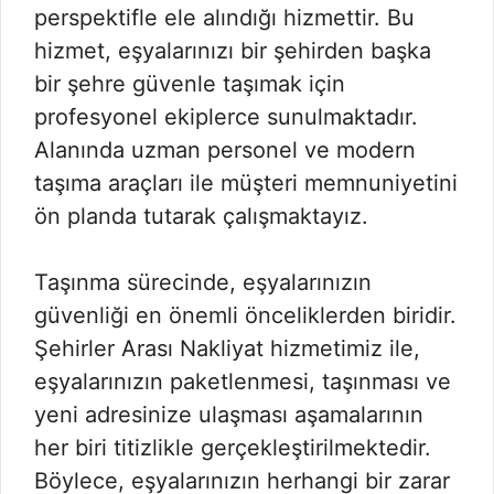
perspektifle ele alındığı hizmettir. Bu
hizmet, eşyalarınızı bir şehirden başka
bir şehre güvenle taşımak için
profesyonel ekiplerce sunulmaktadır.
Alanında uzman personel ve modern
taşıma araçları ile müşteri memnuniyetini
ön planda tutarak çalışmaktayız.
Taşınma sürecinde, eşyalarınızın
güvenliği en önemli önceliklerden biridir.
Şehirler Arası Nakliyat hizmetimiz ile,
eşyalarınızın paketlenmesi, taşınması ve
yeni adresinize ulaşması aşamalarının
her biri titizlikle gerçekleştirilmektedir.
Böylece, eşyalarınızın herhangi bir zarar