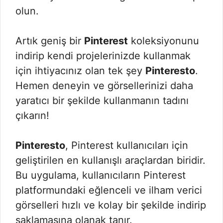
olun.
Artık geniş bir
Pinterest
koleksiyonunu
indirip kendi projelerinizde kullanmak
için ihtiyacınız olan tek şey
Pinteresto
.
Hemen deneyin ve görsellerinizi daha
yaratıcı bir şekilde kullanmanın tadını
çıkarın!
Pinteresto
, Pinterest kullanıcıları için
geliştirilen en kullanışlı araçlardan biridir.
Bu uygulama, kullanıcıların Pinterest
platformundaki eğlenceli ve ilham verici
görselleri hızlı ve kolay bir şekilde indirip
saklamasına olanak tanır.