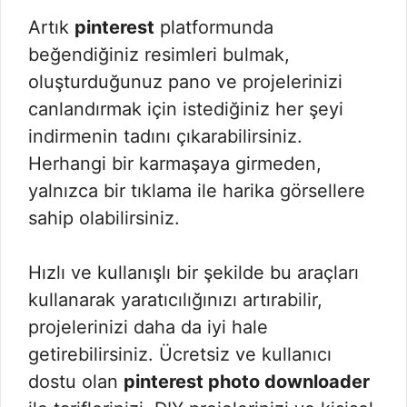
Artık
pinterest
platformunda
beğendiğiniz resimleri bulmak,
oluşturduğunuz pano ve projelerinizi
canlandırmak için istediğiniz her şeyi
indirmenin tadını çıkarabilirsiniz.
Herhangi bir karmaşaya girmeden,
yalnızca bir tıklama ile harika görsellere
sahip olabilirsiniz.
Hızlı ve kullanışlı bir şekilde bu araçları
kullanarak yaratıcılığınızı artırabilir,
projelerinizi daha da iyi hale
getirebilirsiniz. Ücretsiz ve kullanıcı
dostu olan
pinterest photo downloader