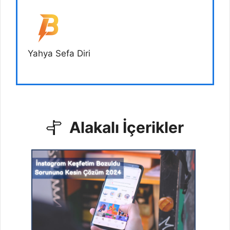
Yahya Sefa Diri
Alakalı İçerikler