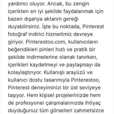
yardımcı oluyor. Ancak, bu zengin
içerikten en iyi şekilde faydalanmak için
bazen dışarıya aktarım gereği
duyabilirsiniz. İşte bu noktada, Pinterest
fotoğraf indirici hizmetimiz devreye
giriyor. Pinterestoo.com, kullanıcıların
beğendikleri pinleri hızlı ve pratik bir
şekilde indirmelerine olanak tanırken,
içerikleri kaydetmeyi ve paylaşmayı da
kolaylaştırıyor. Kullanışlı arayüzü ve
kullanıcı dostu tasarımıyla Pinterestoo,
Pinterest deneyiminizi bir üst seviyeye
taşıyor. Hem kişisel projelerinizde hem
de profesyonel çalışmalarınızda ihtiyaç
duyduğunuz tüm görselleri zahmetsizce