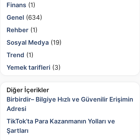
Finans
(1)
Genel
(634)
Rehber
(1)
Sosyal Medya
(19)
Trend
(1)
Yemek tarifleri
(3)
Diğer İçerikler
Birbirdir– Bilgiye Hızlı ve Güvenilir Erişimin
Adresi
TikTok’ta Para Kazanmanın Yolları ve
Şartları