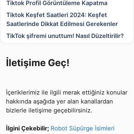
Tiktok Profil Görüntüleme Kapatma
Tiktok Keşfet Saatleri 2024: Keşfet
Saatlerinde Dikkat Edilmesi Gerekenler
TikTok şifremi unuttum! Nasıl Düzeltirilir?
İletişime Geç!
İçeriklerimiz ile ilgili merak ettiğiniz konular
hakkında aşağıda yer alan kanallardan
bizlerle iletişime geçebilirsiniz.
İlgini Çekebilir;
Robot Süpürge İsimleri