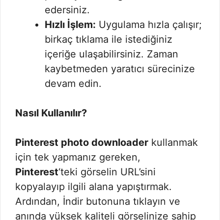
edersiniz.
Hızlı İşlem:
Uygulama hızla çalışır;
birkaç tıklama ile istediğiniz
içeriğe ulaşabilirsiniz. Zaman
kaybetmeden yaratıcı sürecinize
devam edin.
Nasıl Kullanılır?
Pinterest photo downloader
kullanmak
için tek yapmanız gereken,
Pinterest
‘teki görselin URL’sini
kopyalayıp ilgili alana yapıştırmak.
Ardından, İndir butonuna tıklayın ve
anında yüksek kaliteli görselinize sahip