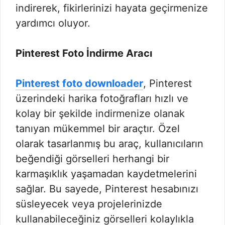
indirerek, fikirlerinizi hayata geçirmenize
yardımcı oluyor.
Pinterest Foto İndirme Aracı
Pinterest foto downloader
, Pinterest
üzerindeki harika fotoğrafları hızlı ve
kolay bir şekilde indirmenize olanak
tanıyan mükemmel bir araçtır. Özel
olarak tasarlanmış bu araç, kullanıcıların
beğendiği görselleri herhangi bir
karmaşıklık yaşamadan kaydetmelerini
sağlar. Bu sayede, Pinterest hesabınızı
süsleyecek veya projelerinizde
kullanabileceğiniz görselleri kolaylıkla