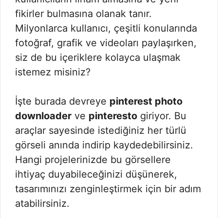
fikirler bulmasına olanak tanır.
Milyonlarca kullanıcı, çeşitli konularında
fotoğraf, grafik ve videoları paylaşırken,
siz de bu içeriklere kolayca ulaşmak
istemez misiniz?
İşte burada devreye
pinterest photo
downloader
ve
pinteresto
giriyor. Bu
araçlar sayesinde istediğiniz her türlü
görseli anında indirip kaydedebilirsiniz.
Hangi projelerinizde bu görsellere
ihtiyaç duyabileceğinizi düşünerek,
tasarımınızı zenginleştirmek için bir adım
atabilirsiniz.