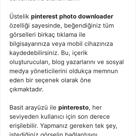
Üstelik
pinterest photo downloader
özelliği sayesinde, beğendiğiniz tüm
görselleri birkaç tıklama ile
bilgisayarınıza veya mobil cihazınıza
kaydedebilirsiniz. Bu, içerik
oluşturucuları, blog yazarlarını ve sosyal
medya yöneticilerini oldukça memnun
eden bir seçenek olarak öne
çıkmaktadır.
Basit arayüzü ile
pinteresto
, her
seviyeden kullanıcı için son derece
erişilebilir. Yapmanız gereken tek şey,
istediğiniz görselin bağlantısını