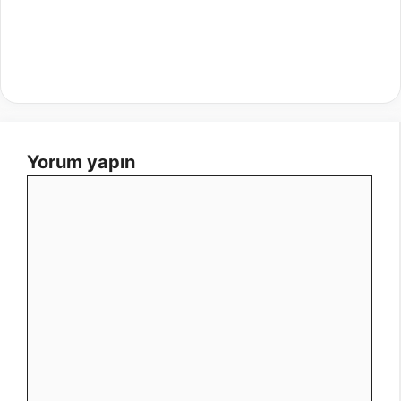
Yorum yapın
Yorum