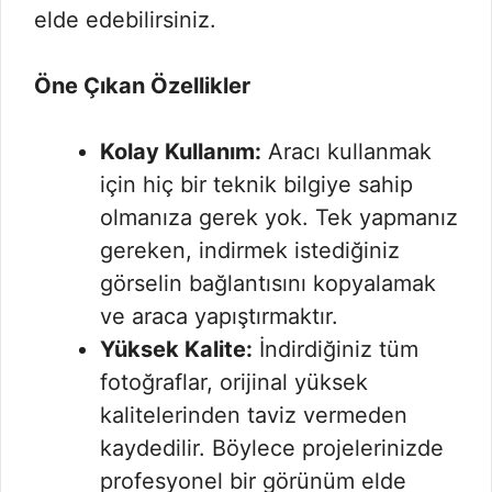
elde edebilirsiniz.
Öne Çıkan Özellikler
Kolay Kullanım:
Aracı kullanmak
için hiç bir teknik bilgiye sahip
olmanıza gerek yok. Tek yapmanız
gereken, indirmek istediğiniz
görselin bağlantısını kopyalamak
ve araca yapıştırmaktır.
Yüksek Kalite:
İndirdiğiniz tüm
fotoğraflar, orijinal yüksek
kalitelerinden taviz vermeden
kaydedilir. Böylece projelerinizde
profesyonel bir görünüm elde