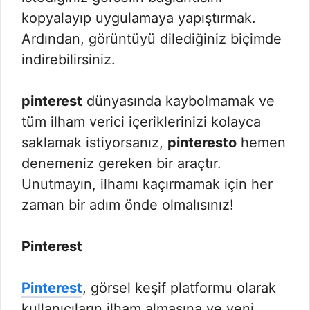
kopyalayıp uygulamaya yapıştırmak.
Ardından, görüntüyü dilediğiniz biçimde
indirebilirsiniz.
pinterest
dünyasında kaybolmamak ve
tüm ilham verici içeriklerinizi kolayca
saklamak istiyorsanız,
pinteresto
hemen
denemeniz gereken bir araçtır.
Unutmayın, ilhamı kaçırmamak için her
zaman bir adım önde olmalısınız!
Pinterest
Pinterest
, görsel keşif platformu olarak
kullanıcıların ilham almasına ve yeni