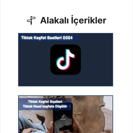
Alakalı İçerikler