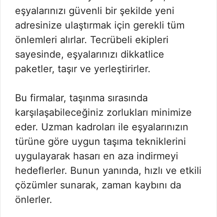
eşyalarınızı güvenli bir şekilde yeni
adresinize ulaştırmak için gerekli tüm
önlemleri alırlar. Tecrübeli ekipleri
sayesinde, eşyalarınızı dikkatlice
paketler, taşır ve yerleştirirler.
Bu firmalar, taşınma sırasında
karşılaşabileceğiniz zorlukları minimize
eder. Uzman kadroları ile eşyalarınızın
türüne göre uygun taşıma tekniklerini
uygulayarak hasarı en aza indirmeyi
hedeflerler. Bunun yanında, hızlı ve etkili
çözümler sunarak, zaman kaybını da
önlerler.