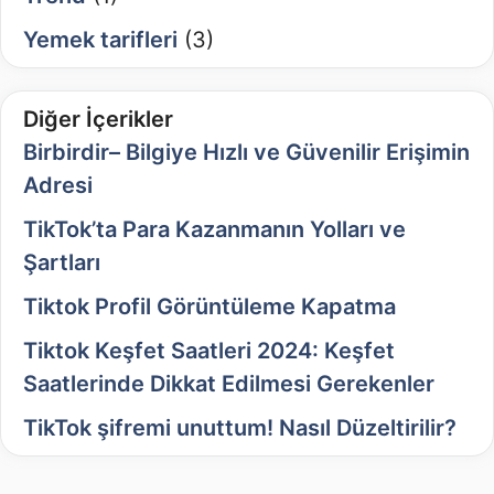
Yemek tarifleri
(3)
Diğer İçerikler
Birbirdir– Bilgiye Hızlı ve Güvenilir Erişimin
Adresi
TikTok’ta Para Kazanmanın Yolları ve
Şartları
Tiktok Profil Görüntüleme Kapatma
Tiktok Keşfet Saatleri 2024: Keşfet
Saatlerinde Dikkat Edilmesi Gerekenler
TikTok şifremi unuttum! Nasıl Düzeltirilir?