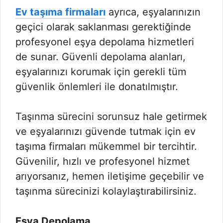
Ev taşıma firmaları
ayrıca, eşyalarınızın
geçici olarak saklanması gerektiğinde
profesyonel eşya depolama hizmetleri
de sunar. Güvenli depolama alanları,
eşyalarınızı korumak için gerekli tüm
güvenlik önlemleri ile donatılmıştır.
Taşınma sürecini sorunsuz hale getirmek
ve eşyalarınızı güvende tutmak için ev
taşıma firmaları mükemmel bir tercihtir.
Güvenilir, hızlı ve profesyonel hizmet
arıyorsanız, hemen iletişime geçebilir ve
taşınma sürecinizi kolaylaştırabilirsiniz.
Eşya Depolama