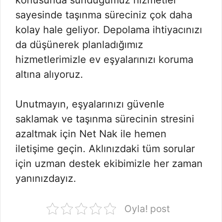
konusunda sunduğumuz hizmetler
sayesinde taşınma süreciniz çok daha
kolay hale geliyor. Depolama ihtiyacınızı
da düşünerek planladığımız
hizmetlerimizle ev eşyalarınızı koruma
altına alıyoruz.
Unutmayın, eşyalarınızı güvenle
saklamak ve taşınma sürecinin stresini
azaltmak için Net Nak ile hemen
iletişime geçin. Aklınızdaki tüm sorular
için uzman destek ekibimizle her zaman
yanınızdayız.
Oyla! post