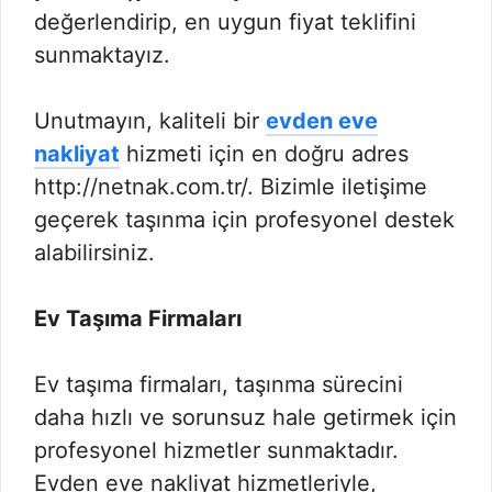
değerlendirip, en uygun fiyat teklifini
sunmaktayız.
Unutmayın, kaliteli bir
evden eve
nakliyat
hizmeti için en doğru adres
http://netnak.com.tr/. Bizimle iletişime
geçerek taşınma için profesyonel destek
alabilirsiniz.
Ev Taşıma Firmaları
Ev taşıma firmaları, taşınma sürecini
daha hızlı ve sorunsuz hale getirmek için
profesyonel hizmetler sunmaktadır.
Evden eve nakliyat hizmetleriyle,