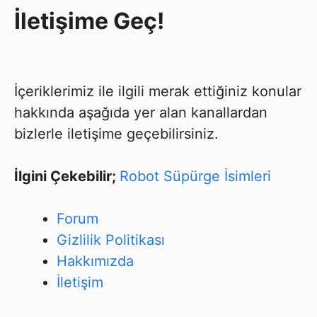
İletişime Geç!
İçeriklerimiz ile ilgili merak ettiğiniz konular
hakkında aşağıda yer alan kanallardan
bizlerle iletişime geçebilirsiniz.
İlgini Çekebilir;
Robot Süpürge İsimleri
Forum
Gizlilik Politikası
Hakkımızda
İletişim