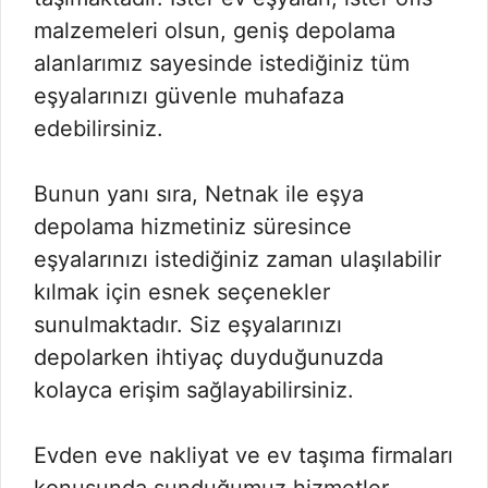
malzemeleri olsun, geniş depolama
alanlarımız sayesinde istediğiniz tüm
eşyalarınızı güvenle muhafaza
edebilirsiniz.
Bunun yanı sıra, Netnak ile eşya
depolama hizmetiniz süresince
eşyalarınızı istediğiniz zaman ulaşılabilir
kılmak için esnek seçenekler
sunulmaktadır. Siz eşyalarınızı
depolarken ihtiyaç duyduğunuzda
kolayca erişim sağlayabilirsiniz.
Evden eve nakliyat ve ev taşıma firmaları