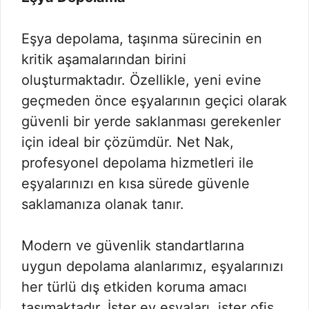
Eşya depolama, taşınma sürecinin en
kritik aşamalarından birini
oluşturmaktadır. Özellikle, yeni evine
geçmeden önce eşyalarının geçici olarak
güvenli bir yerde saklanması gerekenler
için ideal bir çözümdür. Net Nak,
profesyonel depolama hizmetleri ile
eşyalarınızı en kısa sürede güvenle
saklamanıza olanak tanır.
Modern ve güvenlik standartlarına
uygun depolama alanlarımız, eşyalarınızı
her türlü dış etkiden koruma amacı
taşımaktadır. İster ev eşyaları, ister ofis