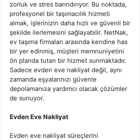
zorluk ve stres barındırıyor. Bu noktada,
profesyonel bir taşımacılık hizmeti
almak, işlerinizin daha hızlı ve güvenli bir
şekilde ilerlemesini sağlayabilir. NetNak,
ev taşıma firmaları arasında kendine has
bir yer edinmiş, müşteri memnuniyetini
ön planda tutan bir hizmet sunmaktadır.
Sadece evden eve nakliyat değil, aynı
zamanda eşyalarınızı güvenle
depolamanıza yardımcı olacak çözümler
de sunuyor.
Evden Eve Nakliyat
Evden eve nakliyat süreçlerini