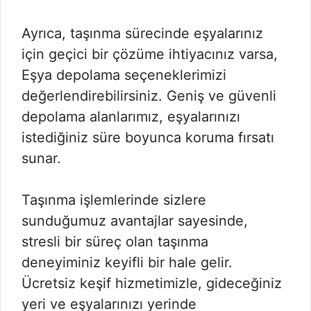
Ayrıca, taşınma sürecinde eşyalarınız
için geçici bir çözüme ihtiyacınız varsa,
Eşya depolama seçeneklerimizi
değerlendirebilirsiniz. Geniş ve güvenli
depolama alanlarımız, eşyalarınızı
istediğiniz süre boyunca koruma fırsatı
sunar.
Taşınma işlemlerinde sizlere
sunduğumuz avantajlar sayesinde,
stresli bir süreç olan taşınma
deneyiminiz keyifli bir hale gelir.
Ücretsiz keşif hizmetimizle, gideceğiniz
yeri ve eşyalarınızı yerinde