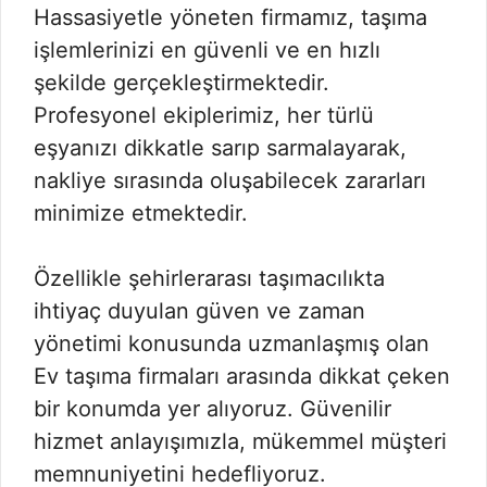
Hassasiyetle yöneten firmamız, taşıma
işlemlerinizi en güvenli ve en hızlı
şekilde gerçekleştirmektedir.
Profesyonel ekiplerimiz, her türlü
eşyanızı dikkatle sarıp sarmalayarak,
nakliye sırasında oluşabilecek zararları
minimize etmektedir.
Özellikle şehirlerarası taşımacılıkta
ihtiyaç duyulan güven ve zaman
yönetimi konusunda uzmanlaşmış olan
Ev taşıma firmaları arasında dikkat çeken
bir konumda yer alıyoruz. Güvenilir
hizmet anlayışımızla, mükemmel müşteri
memnuniyetini hedefliyoruz.