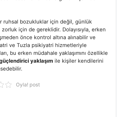
r ruhsal bozukluklar için değil, günlük
zorluk için de gereklidir. Dolayısıyla, erken
şmeden önce kontrol altına alınabilir ve
tri ve Tuzla psikiyatri hizmetleriyle
aları, bu erken müdahale yaklaşımını özellikle
güçlendirici yaklaşım
ile kişiler kendilerini
sedebilir.
Oyla! post