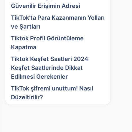
Güvenilir Erişimin Adresi
TikTok’ta Para Kazanmanın Yolları
ve Şartları
Tiktok Profil Görüntüleme
Kapatma
Tiktok Keşfet Saatleri 2024:
Keşfet Saatlerinde Dikkat
Edilmesi Gerekenler
TikTok şifremi unuttum! Nasıl
Düzeltirilir?