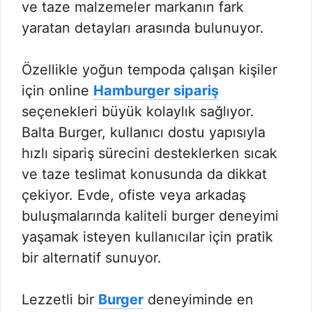
ve taze malzemeler markanın fark
yaratan detayları arasında bulunuyor.
Özellikle yoğun tempoda çalışan kişiler
için online
Hamburger sipariş
seçenekleri büyük kolaylık sağlıyor.
Balta Burger, kullanıcı dostu yapısıyla
hızlı sipariş sürecini desteklerken sıcak
ve taze teslimat konusunda da dikkat
çekiyor. Evde, ofiste veya arkadaş
buluşmalarında kaliteli burger deneyimi
yaşamak isteyen kullanıcılar için pratik
bir alternatif sunuyor.
Lezzetli bir
Burger
deneyiminde en