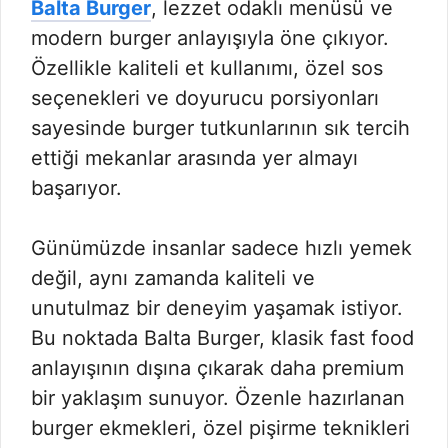
Balta Burger
, lezzet odaklı menüsü ve
modern burger anlayışıyla öne çıkıyor.
Özellikle kaliteli et kullanımı, özel sos
seçenekleri ve doyurucu porsiyonları
sayesinde burger tutkunlarının sık tercih
ettiği mekanlar arasında yer almayı
başarıyor.
Günümüzde insanlar sadece hızlı yemek
değil, aynı zamanda kaliteli ve
unutulmaz bir deneyim yaşamak istiyor.
Bu noktada Balta Burger, klasik fast food
anlayışının dışına çıkarak daha premium
bir yaklaşım sunuyor. Özenle hazırlanan
burger ekmekleri, özel pişirme teknikleri