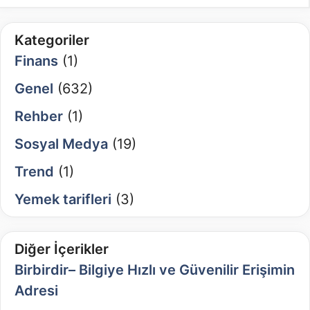
Kategoriler
Finans
(1)
Genel
(632)
Rehber
(1)
Sosyal Medya
(19)
Trend
(1)
Yemek tarifleri
(3)
Diğer İçerikler
Birbirdir– Bilgiye Hızlı ve Güvenilir Erişimin
Adresi