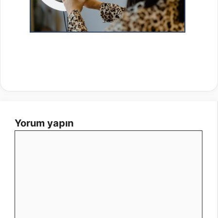
Yorum yapın
Yorum