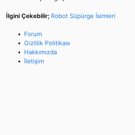
İlgini Çekebilir;
Robot Süpürge İsimleri
Forum
Gizlilik Politikası
Hakkımızda
İletişim