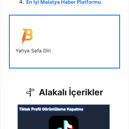
En İyi Malatya Haber Platformu
Yahya Sefa Diri
Alakalı İçerikler