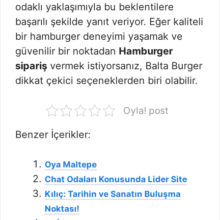
odaklı yaklaşımıyla bu beklentilere
başarılı şekilde yanıt veriyor. Eğer kaliteli
bir hamburger deneyimi yaşamak ve
güvenilir bir noktadan
Hamburger
sipariş
vermek istiyorsanız, Balta Burger
dikkat çekici seçeneklerden biri olabilir.
Oyla! post
Benzer İçerikler:
Oya Maltepe
Chat Odaları Konusunda Lider Site
Kılıç: Tarihin ve Sanatın Buluşma
Noktası!