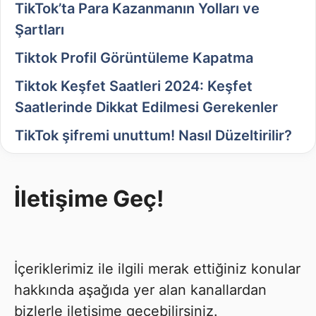
TikTok’ta Para Kazanmanın Yolları ve
Şartları
Tiktok Profil Görüntüleme Kapatma
Tiktok Keşfet Saatleri 2024: Keşfet
Saatlerinde Dikkat Edilmesi Gerekenler
TikTok şifremi unuttum! Nasıl Düzeltirilir?
İletişime Geç!
İçeriklerimiz ile ilgili merak ettiğiniz konular
hakkında aşağıda yer alan kanallardan
bizlerle iletişime geçebilirsiniz.