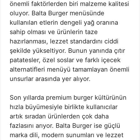
önemli faktörlerden biri malzeme kalitesi
oluyor. Balta Burger menüsünde
kullanılan etlerin dengeli yağ oranına
sahip olması ve ürünlerin taze
hazırlanması, lezzet standardını ciddi
şekilde yükseltiyor. Bunun yanında çıtır
patatesler, özel soslar ve farklı içecek
alternatifleri menüyü tamamlayan önemli
unsurlar arasında yer alıyor.
Son yıllarda premium burger kültürünün
hızla büyümesiyle birlikte kullanıcılar
artık sıradan ürünlerden çok daha
fazlasını arıyor. Balta Burger ise güçlü
marka dili, modern sunumları ve lezzet