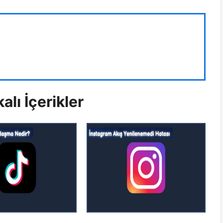
alı İçerikler