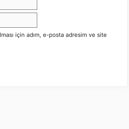
lması için adım, e-posta adresim ve site