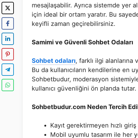
mesajlaşabilir. Ayrıca sistemde yer 
için ideal bir ortam yaratır. Bu saye
keyifli zaman geçirebilirsiniz.
Samimi ve Güvenli Sohbet Odaları
Sohbet odaları
, farklı ilgi alanların
Bu da kullanıcıların kendilerine en uy
Sohbetbudur, moderasyon sistemiyle
kullanıcı güvenliğini ön planda tutar.
Sohbetbudur.com Neden Tercih Edi
Kayıt gerektirmeyen hızlı giriş
Mobil uyumlu tasarım ile her 