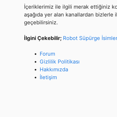
İçeriklerimiz ile ilgili merak ettiğiniz
aşağıda yer alan kanallardan bizlerle i
geçebilirsiniz.
İlgini Çekebilir;
Robot Süpürge İsimler
Forum
Gizlilik Politikası
Hakkımızda
İletişim