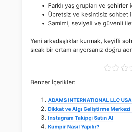
Farklı yaş grupları ve şehirler 
Ücretsiz ve kesintisiz sohbet 
Samimi, seviyeli ve güvenli ile
Yeni arkadaşlıklar kurmak, keyifli s
sıcak bir ortam arıyorsanız doğru adr
Benzer İçerikler:
ADAMS INTERNATIONAL LLC USA
Dikkat ve Algı Geliştirme Merkezi
Instagram Takipçi Satın Al
Kumpir Nasıl Yapılır?