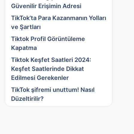
Güvenilir Erişimin Adresi
TikTok’ta Para Kazanmanın Yolları
ve Şartları
Tiktok Profil Görüntüleme
Kapatma
Tiktok Keşfet Saatleri 2024:
Keşfet Saatlerinde Dikkat
Edilmesi Gerekenler
TikTok şifremi unuttum! Nasıl
Düzeltirilir?