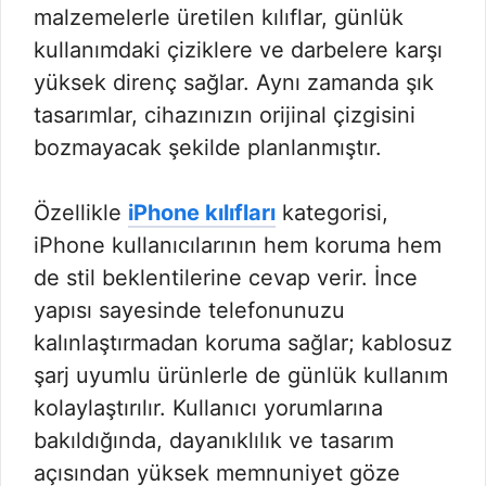
malzemelerle üretilen kılıflar, günlük
kullanımdaki çiziklere ve darbelere karşı
yüksek direnç sağlar. Aynı zamanda şık
tasarımlar, cihazınızın orijinal çizgisini
bozmayacak şekilde planlanmıştır.
Özellikle
iPhone kılıfları
kategorisi,
iPhone kullanıcılarının hem koruma hem
de stil beklentilerine cevap verir. İnce
yapısı sayesinde telefonunuzu
kalınlaştırmadan koruma sağlar; kablosuz
şarj uyumlu ürünlerle de günlük kullanım
kolaylaştırılır. Kullanıcı yorumlarına
bakıldığında, dayanıklılık ve tasarım
açısından yüksek memnuniyet göze