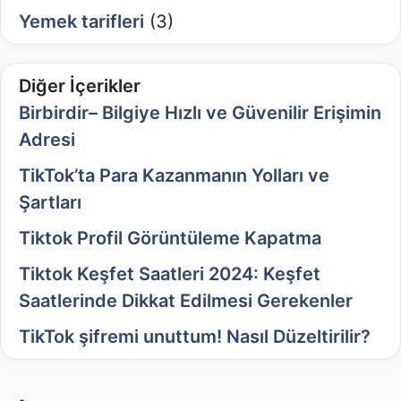
Yemek tarifleri
(3)
Diğer İçerikler
Birbirdir– Bilgiye Hızlı ve Güvenilir Erişimin
Adresi
TikTok’ta Para Kazanmanın Yolları ve
Şartları
Tiktok Profil Görüntüleme Kapatma
Tiktok Keşfet Saatleri 2024: Keşfet
Saatlerinde Dikkat Edilmesi Gerekenler
TikTok şifremi unuttum! Nasıl Düzeltirilir?