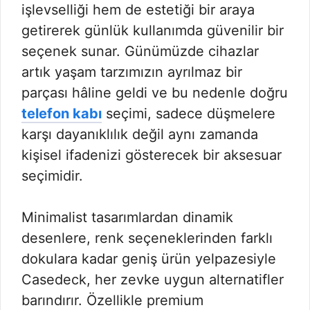
işlevselliği hem de estetiği bir araya
getirerek günlük kullanımda güvenilir bir
seçenek sunar. Günümüzde cihazlar
artık yaşam tarzımızın ayrılmaz bir
parçası hâline geldi ve bu nedenle doğru
telefon kabı
seçimi, sadece düşmelere
karşı dayanıklılık değil aynı zamanda
kişisel ifadenizi gösterecek bir aksesuar
seçimidir.
Minimalist tasarımlardan dinamik
desenlere, renk seçeneklerinden farklı
dokulara kadar geniş ürün yelpazesiyle
Casedeck, her zevke uygun alternatifler
barındırır. Özellikle premium