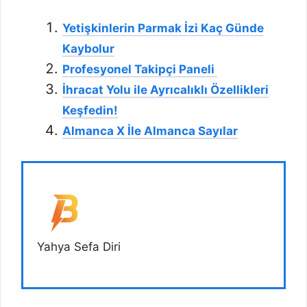
Yetişkinlerin Parmak İzi Kaç Günde
Kaybolur
Profesyonel Takipçi Paneli
İhracat Yolu ile Ayrıcalıklı Özellikleri
Keşfedin!
Almanca X İle Almanca Sayılar
Yahya Sefa Diri