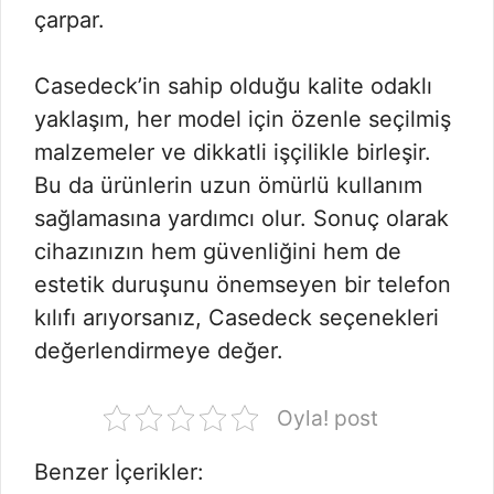
çarpar.
Casedeck’in sahip olduğu kalite odaklı
yaklaşım, her model için özenle seçilmiş
malzemeler ve dikkatli işçilikle birleşir.
Bu da ürünlerin uzun ömürlü kullanım
sağlamasına yardımcı olur. Sonuç olarak
cihazınızın hem güvenliğini hem de
estetik duruşunu önemseyen bir telefon
kılıfı arıyorsanız, Casedeck seçenekleri
değerlendirmeye değer.
Oyla! post
Benzer İçerikler: