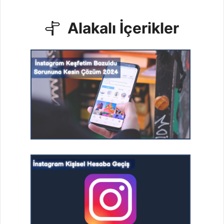
Alakalı İçerikler