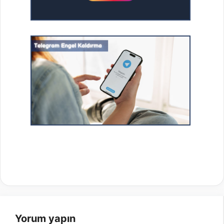
Yorum yapın