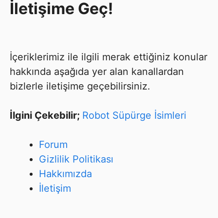
İletişime Geç!
İçeriklerimiz ile ilgili merak ettiğiniz konular
hakkında aşağıda yer alan kanallardan
bizlerle iletişime geçebilirsiniz.
İlgini Çekebilir;
Robot Süpürge İsimleri
Forum
Gizlilik Politikası
Hakkımızda
İletişim