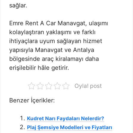
sağlar.
Emre Rent A Car Manavgat, ulaşımı
kolaylaştıran yaklaşımı ve farklı
ihtiyaçlara uyum sağlayan hizmet
yapısıyla Manavgat ve Antalya
bölgesinde araç kiralamayı daha
erişilebilir hâle getirir.
Oyla! post
Benzer İçerikler:
Kudret Narı Faydaları Nelerdir?
Plaj Şemsiye Modelleri ve Fiyatları