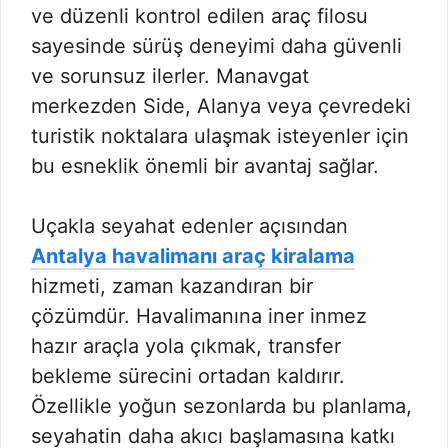
ve düzenli kontrol edilen araç filosu
sayesinde sürüş deneyimi daha güvenli
ve sorunsuz ilerler. Manavgat
merkezden Side, Alanya veya çevredeki
turistik noktalara ulaşmak isteyenler için
bu esneklik önemli bir avantaj sağlar.
Uçakla seyahat edenler açısından
Antalya havalimanı araç kiralama
hizmeti, zaman kazandıran bir
çözümdür. Havalimanına iner inmez
hazır araçla yola çıkmak, transfer
bekleme sürecini ortadan kaldırır.
Özellikle yoğun sezonlarda bu planlama,
seyahatin daha akıcı başlamasına katkı