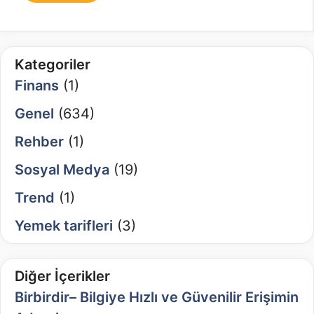
Kategoriler
Finans
(1)
Genel
(634)
Rehber
(1)
Sosyal Medya
(19)
Trend
(1)
Yemek tarifleri
(3)
Diğer İçerikler
Birbirdir– Bilgiye Hızlı ve Güvenilir Erişimin