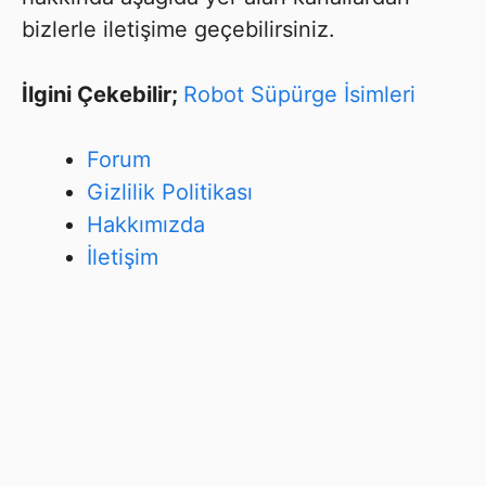
bizlerle iletişime geçebilirsiniz.
İlgini Çekebilir;
Robot Süpürge İsimleri
Forum
Gizlilik Politikası
Hakkımızda
İletişim