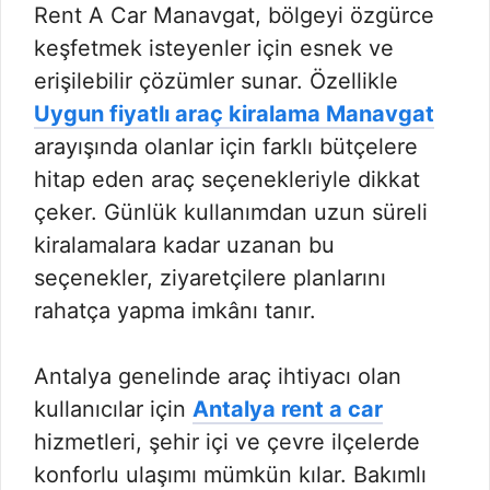
Rent A Car Manavgat, bölgeyi özgürce
keşfetmek isteyenler için esnek ve
erişilebilir çözümler sunar. Özellikle
Uygun fiyatlı araç kiralama Manavgat
arayışında olanlar için farklı bütçelere
hitap eden araç seçenekleriyle dikkat
çeker. Günlük kullanımdan uzun süreli
kiralamalara kadar uzanan bu
seçenekler, ziyaretçilere planlarını
rahatça yapma imkânı tanır.
Antalya genelinde araç ihtiyacı olan
kullanıcılar için
Antalya rent a car
hizmetleri, şehir içi ve çevre ilçelerde
konforlu ulaşımı mümkün kılar. Bakımlı