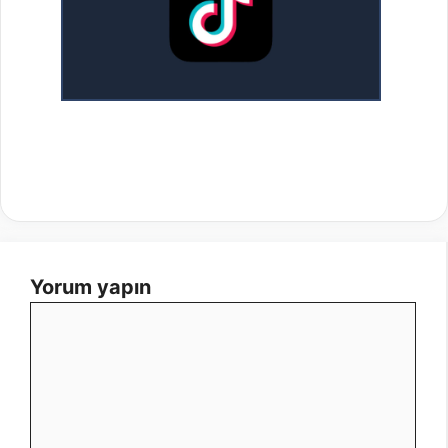
Yorum yapın
Yorum