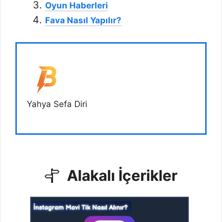
Oyun Haberleri
Fava Nasıl Yapılır?
Yahya Sefa Diri
Alakalı İçerikler