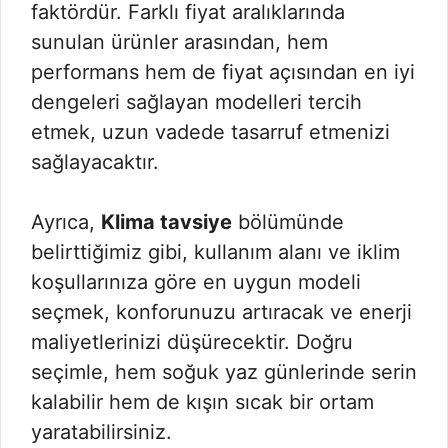
faktördür. Farklı fiyat aralıklarında
sunulan ürünler arasından, hem
performans hem de fiyat açısından en iyi
dengeleri sağlayan modelleri tercih
etmek, uzun vadede tasarruf etmenizi
sağlayacaktır.
Ayrıca,
Klima tavsiye
bölümünde
belirttiğimiz gibi, kullanım alanı ve iklim
koşullarınıza göre en uygun modeli
seçmek, konforunuzu artıracak ve enerji
maliyetlerinizi düşürecektir. Doğru
seçimle, hem soğuk yaz günlerinde serin
kalabilir hem de kışın sıcak bir ortam
yaratabilirsiniz.