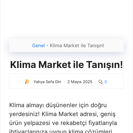
Genel
-
Klima Market ile Tanışın!
Klima Market ile Tanışın!
Yahya Sefa Diri
2 Mayıs 2025
0
Klima almayı düşünenler için doğru
yerdesiniz! Klima Market adresi, geniş
ürün yelpazesi ve rekabetçi fiyatlarıyla
ihtiyaçlarınıza uygun klima çözümleri