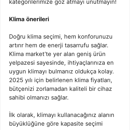
kategorilerimize göz atmayı unutmayın!
Klima önerileri
Doğru klima seçimi, hem konforunuzu
artırır hem de enerji tasarrufu sağlar.
Klima market’te yer alan geniş ürün
yelpazesi sayesinde, ihtiyaçlarınıza en
uygun klimayı bulmanız oldukça kolay.
2025 yılı için belirlenen klima fiyatları,
bütçenizi zorlamadan kaliteli bir cihaz
sahibi olmanızı sağlar.
İlk olarak, klimayı kullanacağınız alanın
büyüklüğüne göre kapasite seçimi