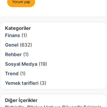
Kategoriler
Finans
(1)
Genel
(632)
Rehber
(1)
Sosyal Medya
(19)
Trend
(1)
Yemek tarifleri
(3)
Diğer İçerikler