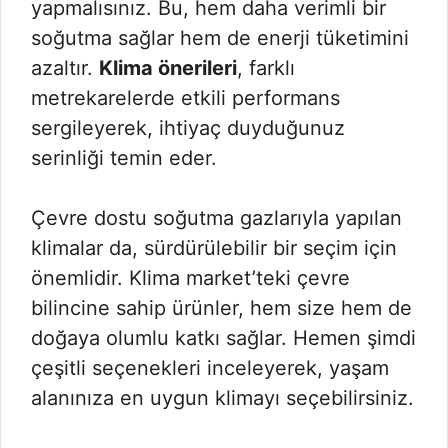
yapmalısınız. Bu, hem daha verimli bir
soğutma sağlar hem de enerji tüketimini
azaltır.
Klima önerileri
, farklı
metrekarelerde etkili performans
sergileyerek, ihtiyaç duyduğunuz
serinliği temin eder.
Çevre dostu soğutma gazlarıyla yapılan
klimalar da, sürdürülebilir bir seçim için
önemlidir. Klima market’teki çevre
bilincine sahip ürünler, hem size hem de
doğaya olumlu katkı sağlar. Hemen şimdi
çeşitli seçenekleri inceleyerek, yaşam
alanınıza en uygun klimayı seçebilirsiniz.