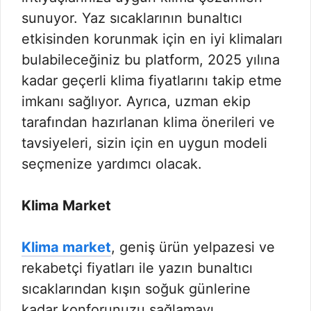
sunuyor. Yaz sıcaklarının bunaltıcı
etkisinden korunmak için en iyi klimaları
bulabileceğiniz bu platform, 2025 yılına
kadar geçerli klima fiyatlarını takip etme
imkanı sağlıyor. Ayrıca, uzman ekip
tarafından hazırlanan klima önerileri ve
tavsiyeleri, sizin için en uygun modeli
seçmenize yardımcı olacak.
Klima Market
Klima market
, geniş ürün yelpazesi ve
rekabetçi fiyatları ile yazın bunaltıcı
sıcaklarından kışın soğuk günlerine
kadar konforunuzu sağlamayı