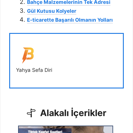
Bahçe Malzemelerinin Tek Adresi
Gül Kutusu Kolyeler
E-ticarette Başarılı Olmanın Yolları
Yahya Sefa Diri
Alakalı İçerikler