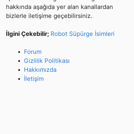
hakkında aşağıda yer alan kanallardan
bizlerle iletişime geçebilirsiniz.
İlgini Çekebilir;
Robot Süpürge İsimleri
Forum
Gizlilik Politikası
Hakkımızda
İletişim