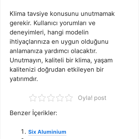
Klima tavsiye konusunu unutmamak
gerekir. Kullanıcı yorumları ve
deneyimleri, hangi modelin
ihtiyaçlarınıza en uygun olduğunu
anlamanıza yardımcı olacaktır.
Unutmayın, kaliteli bir klima, yaşam
kalitenizi doğrudan etkileyen bir
yatırımdır.
Oyla! post
Benzer İçerikler:
Six Aluminium