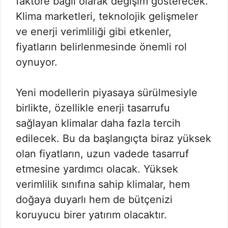
faktöre bağlı olarak değişim gösterecek.
Klima marketleri, teknolojik gelişmeler
ve enerji verimliliği gibi etkenler,
fiyatların belirlenmesinde önemli rol
oynuyor.
Yeni modellerin piyasaya sürülmesiyle
birlikte, özellikle enerji tasarrufu
sağlayan klimalar daha fazla tercih
edilecek. Bu da başlangıçta biraz yüksek
olan fiyatların, uzun vadede tasarruf
etmesine yardımcı olacak. Yüksek
verimlilik sınıfına sahip klimalar, hem
doğaya duyarlı hem de bütçenizi
koruyucu birer yatırım olacaktır.