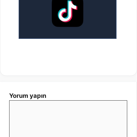
Yorum yapın
Yorum