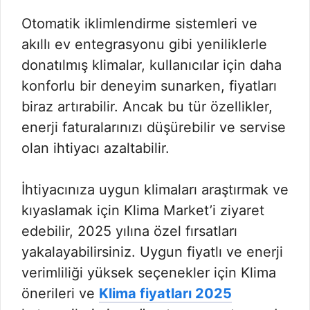
Otomatik iklimlendirme sistemleri ve
akıllı ev entegrasyonu gibi yeniliklerle
donatılmış klimalar, kullanıcılar için daha
konforlu bir deneyim sunarken, fiyatları
biraz artırabilir. Ancak bu tür özellikler,
enerji faturalarınızı düşürebilir ve servise
olan ihtiyacı azaltabilir.
İhtiyacınıza uygun klimaları araştırmak ve
kıyaslamak için Klima Market’i ziyaret
edebilir, 2025 yılına özel fırsatları
yakalayabilirsiniz. Uygun fiyatlı ve enerji
verimliliği yüksek seçenekler için Klima
önerileri ve
Klima fiyatları 2025