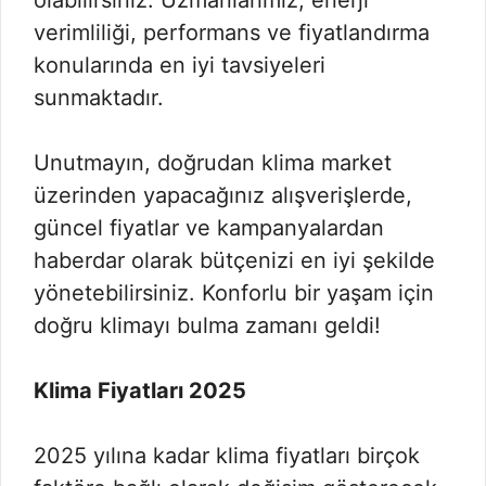
olabilirsiniz. Uzmanlarımız, enerji
verimliliği, performans ve fiyatlandırma
konularında en iyi tavsiyeleri
sunmaktadır.
Unutmayın, doğrudan klima market
üzerinden yapacağınız alışverişlerde,
güncel fiyatlar ve kampanyalardan
haberdar olarak bütçenizi en iyi şekilde
yönetebilirsiniz. Konforlu bir yaşam için
doğru klimayı bulma zamanı geldi!
Klima Fiyatları 2025
2025 yılına kadar klima fiyatları birçok