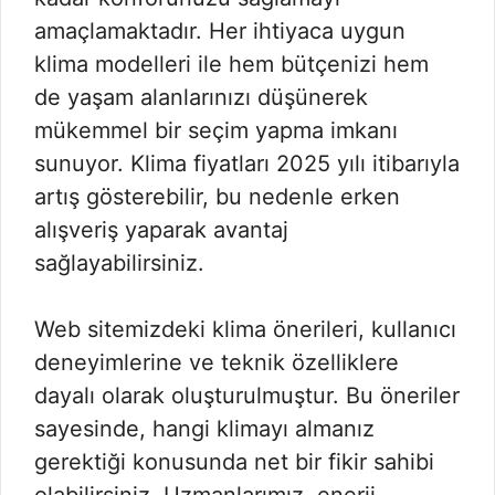
amaçlamaktadır. Her ihtiyaca uygun
klima modelleri ile hem bütçenizi hem
de yaşam alanlarınızı düşünerek
mükemmel bir seçim yapma imkanı
sunuyor. Klima fiyatları 2025 yılı itibarıyla
artış gösterebilir, bu nedenle erken
alışveriş yaparak avantaj
sağlayabilirsiniz.
Web sitemizdeki klima önerileri, kullanıcı
deneyimlerine ve teknik özelliklere
dayalı olarak oluşturulmuştur. Bu öneriler
sayesinde, hangi klimayı almanız
gerektiği konusunda net bir fikir sahibi