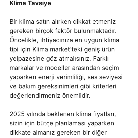
Klima Tavsiye
Bir klima satın alırken dikkat etmeniz
gereken birçok faktör bulunmaktadır.
Öncelikle, ihtiyacınıza en uygun klima
tipi için Klima market’teki geniş ürün
yelpazesine göz atmalısınız. Farklı
markalar ve modeller arasından seçim
yaparken enerji verimliliği, ses seviyesi
ve bakım gereksinimleri gibi kriterleri
değerlendirmeniz önemlidir.
2025 yılında beklenen klima fiyatları,
sizin için bütçe planlaması yaparken
dikkate almanız gereken bir diğer