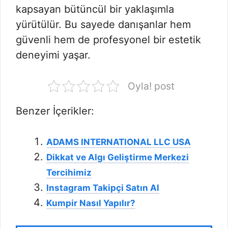
kapsayan bütüncül bir yaklaşımla
yürütülür. Bu sayede danışanlar hem
güvenli hem de profesyonel bir estetik
deneyimi yaşar.
Oyla! post
Benzer İçerikler:
ADAMS INTERNATIONAL LLC USA
Dikkat ve Algı Geliştirme Merkezi
Tercihimiz
Instagram Takipçi Satın Al
Kumpir Nasıl Yapılır?