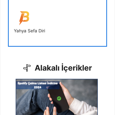
Yahya Sefa Diri
Alakalı İçerikler