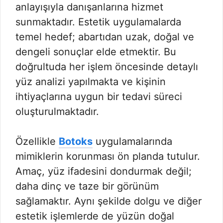
anlayışıyla danışanlarına hizmet
sunmaktadır. Estetik uygulamalarda
temel hedef; abartıdan uzak, doğal ve
dengeli sonuçlar elde etmektir. Bu
doğrultuda her işlem öncesinde detaylı
yüz analizi yapılmakta ve kişinin
ihtiyaçlarına uygun bir tedavi süreci
oluşturulmaktadır.
Özellikle
Botoks
uygulamalarında
mimiklerin korunması ön planda tutulur.
Amaç, yüz ifadesini dondurmak değil;
daha dinç ve taze bir görünüm
sağlamaktır. Aynı şekilde dolgu ve diğer
estetik işlemlerde de yüzün doğal