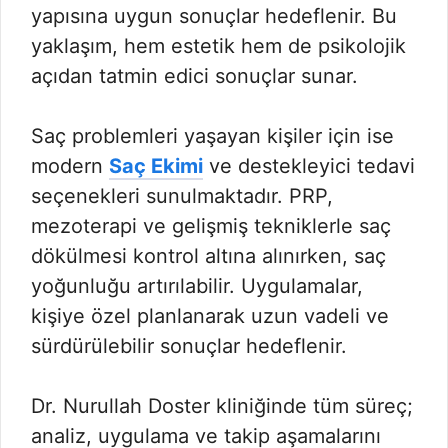
yapısına uygun sonuçlar hedeflenir. Bu
yaklaşım, hem estetik hem de psikolojik
açıdan tatmin edici sonuçlar sunar.
Saç problemleri yaşayan kişiler için ise
modern
Saç Ekimi
ve destekleyici tedavi
seçenekleri sunulmaktadır. PRP,
mezoterapi ve gelişmiş tekniklerle saç
dökülmesi kontrol altına alınırken, saç
yoğunluğu artırılabilir. Uygulamalar,
kişiye özel planlanarak uzun vadeli ve
sürdürülebilir sonuçlar hedeflenir.
Dr. Nurullah Doster kliniğinde tüm süreç;
analiz, uygulama ve takip aşamalarını