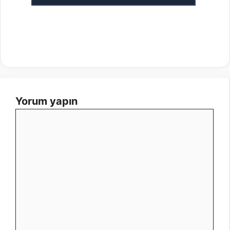
Yorum yapın
Yorum