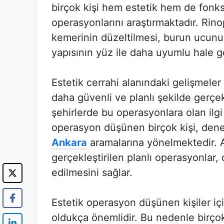
birçok kişi hem estetik hem de fonk
operasyonlarını araştırmaktadır. Rino
kemerinin düzeltilmesi, burun ucunu
yapısının yüz ile daha uyumlu hale ge
Estetik cerrahi alanındaki gelişmel
daha güvenli ve planlı şekilde gerçek
şehirlerde bu operasyonlara olan ilgi
operasyon düşünen birçok kişi, dene
Ankara
aramalarına yönelmektedir. 
gerçekleştirilen planlı operasyonlar,
edilmesini sağlar.
Estetik operasyon düşünen kişiler i
oldukça önemlidir. Bu nedenle birçok