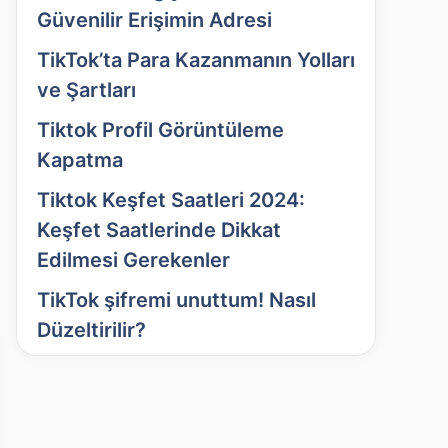
Güvenilir Erişimin Adresi
TikTok’ta Para Kazanmanın Yolları
ve Şartları
Tiktok Profil Görüntüleme
Kapatma
Tiktok Keşfet Saatleri 2024:
Keşfet Saatlerinde Dikkat
Edilmesi Gerekenler
TikTok şifremi unuttum! Nasıl
Düzeltirilir?