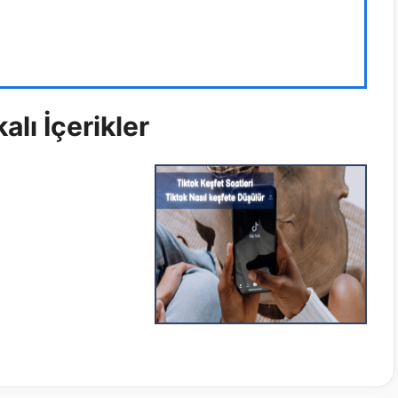
alı İçerikler