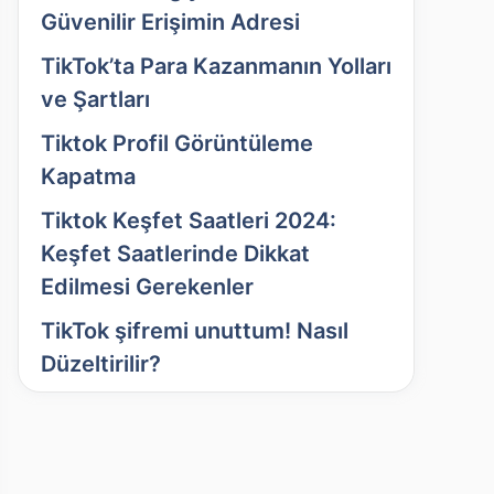
Güvenilir Erişimin Adresi
TikTok’ta Para Kazanmanın Yolları
ve Şartları
Tiktok Profil Görüntüleme
Kapatma
Tiktok Keşfet Saatleri 2024:
Keşfet Saatlerinde Dikkat
Edilmesi Gerekenler
TikTok şifremi unuttum! Nasıl
Düzeltirilir?