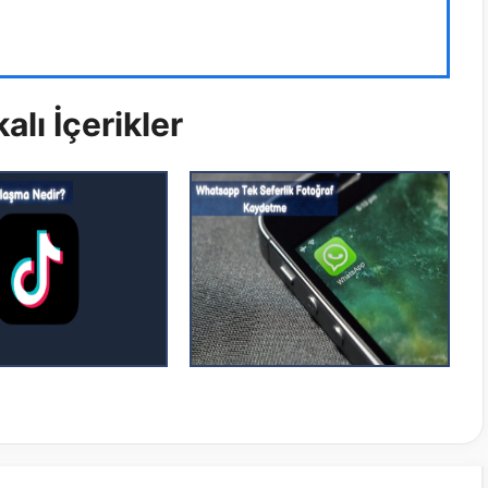
alı İçerikler