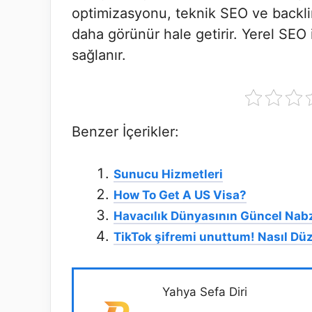
optimizasyonu, teknik SEO ve backlin
daha görünür hale getirir. Yerel SEO 
sağlanır.
Benzer İçerikler:
Sunucu Hizmetleri
How To Get A US Visa?
Havacılık Dünyasının Güncel Nab
TikTok şifremi unuttum! Nasıl Düze
Yahya Sefa Diri