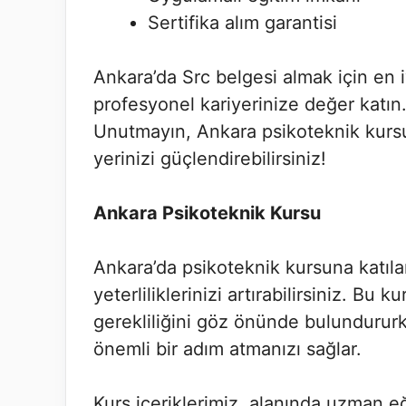
Sertifika alım garantisi
Ankara’da Src belgesi almak için en 
profesyonel kariyerinize değer katın.
Unutmayın, Ankara psikoteknik kursu i
yerinizi güçlendirebilirsiniz!
Ankara Psikoteknik Kursu
Ankara’da psikoteknik kursuna katıla
yeterliliklerinizi artırabilirsiniz. Bu
gerekliliğini göz önünde bulundurur
önemli bir adım atmanızı sağlar.
Kurs içeriklerimiz, alanında uzman 