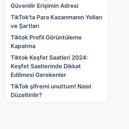
Güvenilir Erişimin Adresi
TikTok’ta Para Kazanmanın Yolları
ve Şartları
Tiktok Profil Görüntüleme
Kapatma
Tiktok Keşfet Saatleri 2024:
Keşfet Saatlerinde Dikkat
Edilmesi Gerekenler
TikTok şifremi unuttum! Nasıl
Düzeltirilir?