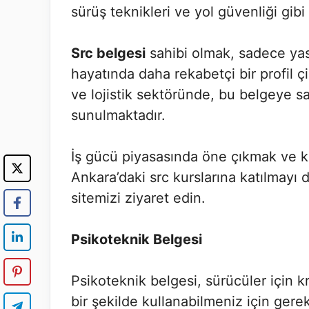
sürüş teknikleri ve yol güvenliği gib
Src belgesi
sahibi olmak, sadece yas
hayatında daha rekabetçi bir profil çi
ve lojistik sektöründe, bu belgeye sa
sunulmaktadır.
İş gücü piyasasında öne çıkmak ve ka
Ankara’daki src kurslarına katılmayı 
sitemizi ziyaret edin.
Psikoteknik Belgesi
Psikoteknik belgesi, sürücüler için kr
bir şekilde kullanabilmeniz için gereke