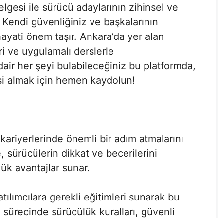
elgesi ile sürücü adaylarının zihinsel ve
 Kendi güvenliğiniz ve başkalarının
hayati önem taşır. Ankara’da yer alan
i ve uygulamalı derslerle
air her şeyi bulabileceğiniz bu platformda,
i almak için hemen kaydolun!
kariyerlerinde önemli bir adım atmalarını
, sürücülerin dikkat ve becerilerini
ük avantajlar sunar.
tılımcılara gerekli eğitimleri sunarak bu
im sürecinde sürücülük kuralları, güvenli