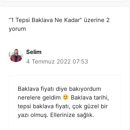
“1 Tepsi Baklava Ne Kadar” üzerine 2
yorum
Selim
4 Temmuz 2022 07:53
Baklava fiyatı diye bakıyordum
nerelere geldim
Baklava tarihi,
tepsi baklava fiyatı, çok güzel bir
yazı olmuş. Ellerinize sağlık.