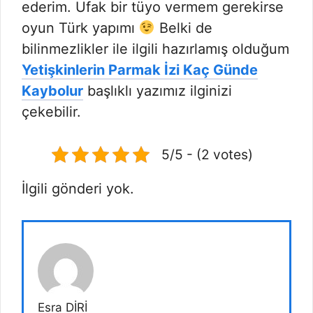
ederim. Ufak bir tüyo vermem gerekirse
oyun Türk yapımı
Belki de
bilinmezlikler ile ilgili hazırlamış olduğum
Yetişkinlerin Parmak İzi Kaç Günde
Kaybolur
başlıklı yazımız ilginizi
çekebilir.
5/5 - (2 votes)
İlgili gönderi yok.
Esra DİRİ