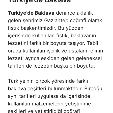
Türkiye’de Baklava
denince akla ilk
gelen şehrimiz Gaziantep coğrafi olarak
fıstık başkentimizdir. Bu yüzden
içerisinde kullanılan fıstık, baklavanın
lezzetini farklı bir boyuta taşıyor. Tabii
orada kullanılan işçilik ve ustaların elinin
lezzeti ayrıca eskiden gelen geleneksel
tarifleri de lezzetin başka bir boyutu.
Türkiye’nin birçok yöresinde farklı
baklava çeşitleri bulunmaktadır. Birçoğu
aynı tarifleri uygulasa da içerisinde
kullanılan malzemelerin yetiştirilme
şekilleri ve yetiştirildiği coğrafi