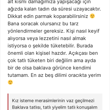
alt kısmı damağımıza yapışacağı için
ağızda kalan tadın da süresi uzayacaktır.
Dikkat edin parmak koparabilirsiniz
Bana soracak olursanız bu tarz
yönlendirmeler gereksiz. Kişi nasıl keyif
alıyorsa veya lezzetini nasıl almak
istiyorsa o şekilde tüketebilir. Burada
önemli olan kişisel hazdır. Açıkçası ben
çok tatlı tüketen biri değilim ama ayda
bir de olsa baklava görünce kendimi
tutamam. En az beş dilimi oracıkta yerim
Kız isteme merasimlerinin vaz geçilmezi
Baklava tatlısı, tatlı yiyelim tatlı konuşalım