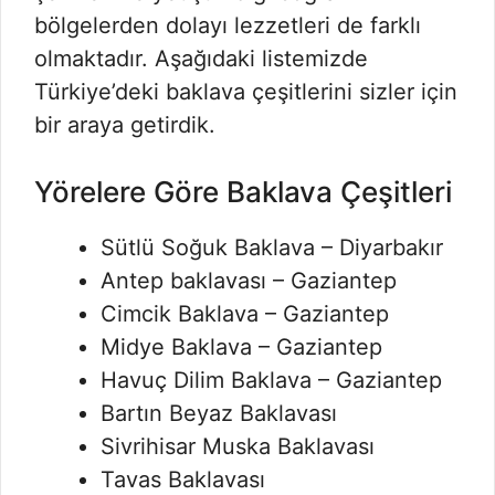
bölgelerden dolayı lezzetleri de farklı
olmaktadır. Aşağıdaki listemizde
Türkiye’deki baklava çeşitlerini sizler için
bir araya getirdik.
Yörelere Göre Baklava Çeşitleri
Sütlü Soğuk Baklava – Diyarbakır
Antep baklavası – Gaziantep
Cimcik Baklava – Gaziantep
Midye Baklava – Gaziantep
Havuç Dilim Baklava – Gaziantep
Bartın Beyaz Baklavası
Sivrihisar Muska Baklavası
Tavas Baklavası