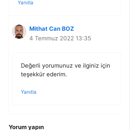
Yanıtla
Mithat Can BOZ
4 Temmuz 2022 13:35
Değerli yorumunuz ve ilginiz için
teşekkür ederim.
Yanıtla
Yorum yapın