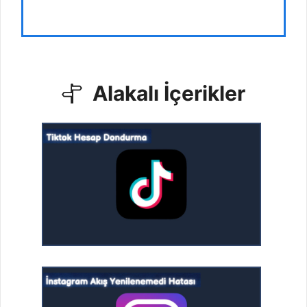
Alakalı İçerikler