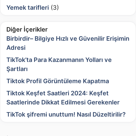
Yemek tarifleri
(3)
Diğer İçerikler
Birbirdir– Bilgiye Hızlı ve Güvenilir Erişimin
Adresi
TikTok’ta Para Kazanmanın Yolları ve
Şartları
Tiktok Profil Görüntüleme Kapatma
Tiktok Keşfet Saatleri 2024: Keşfet
Saatlerinde Dikkat Edilmesi Gerekenler
TikTok şifremi unuttum! Nasıl Düzeltirilir?