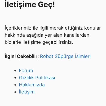
İletişime Geç!
İçeriklerimiz ile ilgili merak ettiğiniz konular
hakkında aşağıda yer alan kanallardan
bizlerle iletişime geçebilirsiniz.
İlgini Çekebilir;
Robot Süpürge İsimleri
Forum
Gizlilik Politikası
Hakkımızda
İletişim