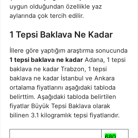
uygun olduğundan özellikle yaz
aylarında çok tercih edilir.
1 Tepsi Baklava Ne Kadar
İllere göre yaptığım araştırma sonucunda
1 tepsi baklava ne kadar
Adana, 1 tepsi
baklava ne kadar Trabzon, 1 tepsi
baklava ne kadar İstanbul ve Ankara
ortalama fiyatlarını aşağıdaki tabloda
belirttim. Aşağıdaki tabloda belirtilen
fiyatlar Büyük Tepsi Baklava olarak
bilinen 3.1 kilogramlık tepsi fiyatlarıdır.
680